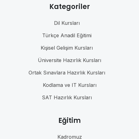
Kategoriler
Dil Kursları
Türkçe Anadil Eğitimi
Kişisel Gelişim Kursları
Üniversite Hazırlık Kursları
Ortak Sınavlara Hazırlık Kursları
Kodlama ve IT Kursları
SAT Hazırlık Kursları
Eğitim
Kadromuz