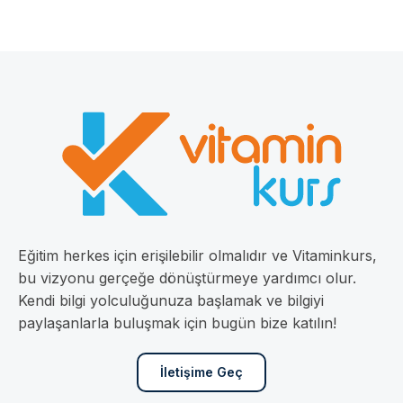
Eğitim herkes için erişilebilir olmalıdır ve Vitaminkurs,
bu vizyonu gerçeğe dönüştürmeye yardımcı olur.
Kendi bilgi yolculuğunuza başlamak ve bilgiyi
paylaşanlarla buluşmak için bugün bize katılın!
İletişime Geç