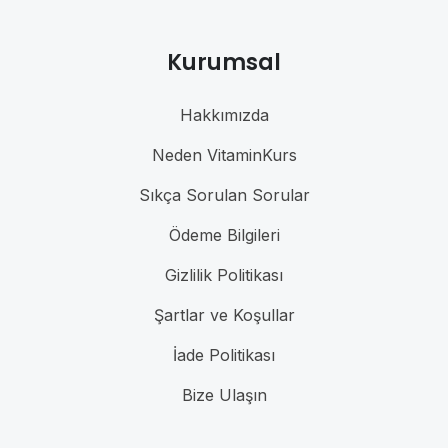
Kurumsal
Hakkımızda
Neden VitaminKurs
Sıkça Sorulan Sorular
Ödeme Bilgileri
Gizlilik Politikası
Şartlar ve Koşullar
İade Politikası
Bize Ulaşın