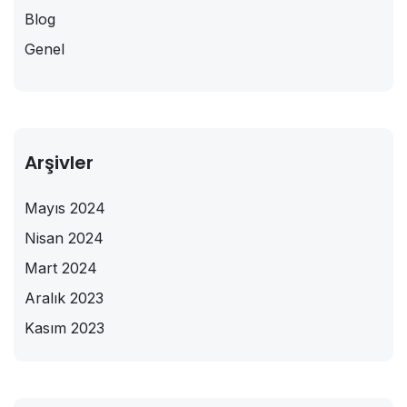
Blog
Genel
Arşivler
Mayıs 2024
Nisan 2024
Mart 2024
Aralık 2023
Kasım 2023