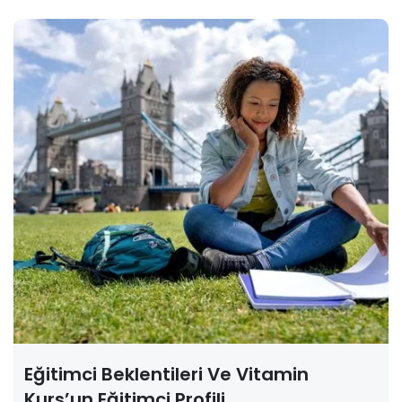
Eğitimci Beklentileri Ve Vitamin
Kurs’un Eğitimci Profili