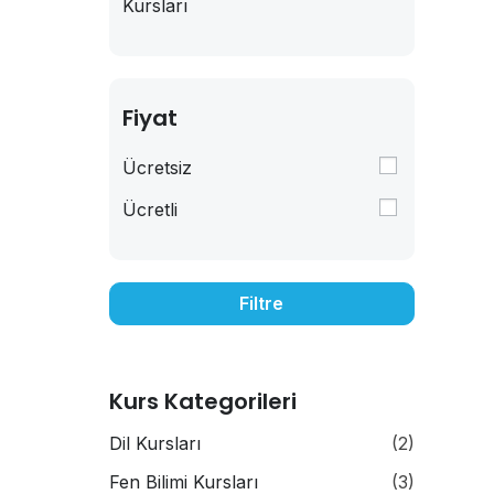
Kursları
Fiyat
Ücretsiz
Ücretli
Filtre
Kurs Kategorileri
Dil Kursları
(2)
Fen Bilimi Kursları
(3)