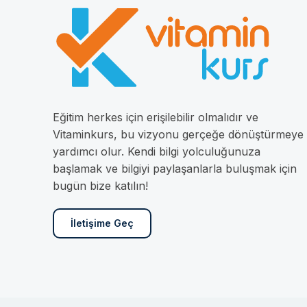
Eğitim herkes için erişilebilir olmalıdır ve
Vitaminkurs, bu vizyonu gerçeğe dönüştürmeye
yardımcı olur. Kendi bilgi yolculuğunuza
başlamak ve bilgiyi paylaşanlarla buluşmak için
bugün bize katılın!
İletişime Geç