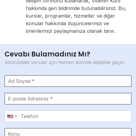
İletişim formunu kullanarak, Vitamin Kurs
hakkında geri bildirimde bulunabilirsiniz. Bu,
kurslar, programlar, hizmetler ve diğer
konular hakkında düşüncelerinizi ve
önerilerinizi paylaşmanıza olanak tanır.
Cevabı Bulamadınız Mı?
Aklınızdaki sorular için hemen bizimle iletişime geçin.