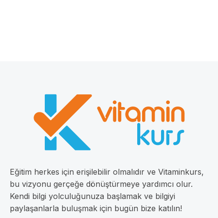
Eğitim herkes için erişilebilir olmalıdır ve Vitaminkurs,
bu vizyonu gerçeğe dönüştürmeye yardımcı olur.
Kendi bilgi yolculuğunuza başlamak ve bilgiyi
paylaşanlarla buluşmak için bugün bize katılın!