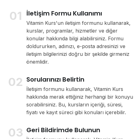
01
İletişim Formu Kullanımı
Vitamin Kurs'un iletişim formunu kullanarak,
kurslar, programlar, hizmetler ve diğer
konular hakkında bilgi alabilirsiniz. Formu
doldururken, adınızı, e-posta adresinizi ve
iletişim bilgilerinizi doğru bir şekilde girmeniz
önemlidir.
02
Sorularınızı Belirtin
İletişim formunu kullanarak, Vitamin Kurs
hakkında merak ettiğiniz herhangi bir konuyu
sorabilirsiniz. Bu, kursların içeriği, süresi,
fiyatı ve kayıt süreci gibi konuları içerebilir.
03
Geri Bildirimde Bulunun