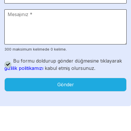
300 maksimum kelimede 0 kelime.
Bu formu doldurup gönder düğmesine tıklayarak
gizlilik politikamızı
kabul etmiş olursunuz.
Gönder