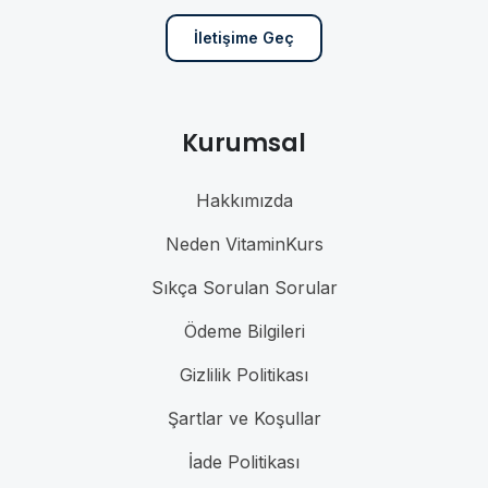
İletişime Geç
Kurumsal
Hakkımızda
Neden VitaminKurs
Sıkça Sorulan Sorular
Ödeme Bilgileri
Gizlilik Politikası
Şartlar ve Koşullar
İade Politikası