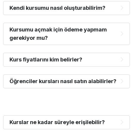
Kendi kursumu nasıl oluşturabilirim?
Kursumu açmak için ödeme yapmam
gerekiyor mu?
Kurs fiyatlarını kim belirler?
Öğrenciler kursları nasıl satın alabilirler?
Kurslar ne kadar süreyle erişilebilir?