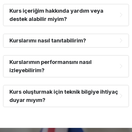
Kurs içeriğim hakkında yardım veya
destek alabilir miyim?
Kurslarımı nasıl tanıtabilirim?
Kurslarımın performansını nasıl
izleyebilirim?
Kurs oluşturmak için teknik bilgiye ihtiyaç
duyar mıyım?