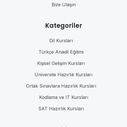
Bize Ulaşın
Kategoriler
Dil Kursları
Türkçe Anadil Eğitimi
Kişisel Gelişim Kursları
Üniversite Hazırlık Kursları
Ortak Sınavlara Hazırlık Kursları
Kodlama ve IT Kursları
SAT Hazırlık Kursları