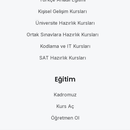
Kişisel Gelişim Kursları
Üniversite Hazırlık Kursları
Ortak Sınavlara Hazırlık Kursları
Kodlama ve IT Kursları
SAT Hazırlık Kursları
Eğitim
Kadromuz
Kurs Aç
Öğretmen Ol