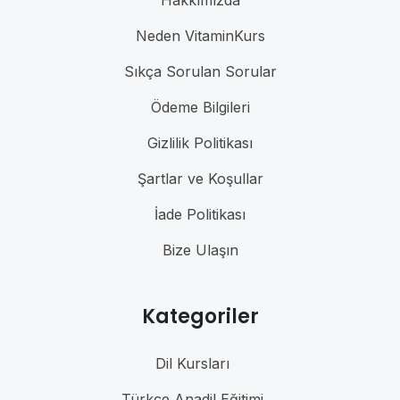
Neden VitaminKurs
Sıkça Sorulan Sorular
Ödeme Bilgileri
Gizlilik Politikası
Şartlar ve Koşullar
İade Politikası
Bize Ulaşın
Kategoriler
Dil Kursları
Türkçe Anadil Eğitimi