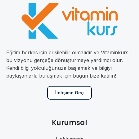
Eğitim herkes için erişilebilir olmalıdır ve Vitaminkurs,
bu vizyonu gerçeğe dönüştürmeye yardımcı olur.
Kendi bilgi yolculuğunuza başlamak ve bilgiyi
paylaşanlarla buluşmak için bugün bize katılın!
İletişime Geç
Kurumsal
Hakkımızda