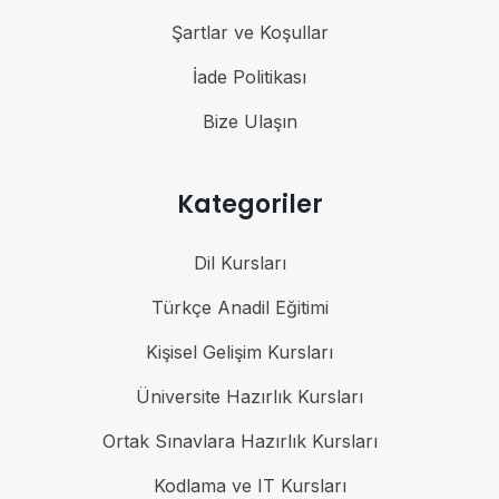
Şartlar ve Koşullar
İade Politikası
Bize Ulaşın
Kategoriler
Dil Kursları
Türkçe Anadil Eğitimi
Kişisel Gelişim Kursları
Üniversite Hazırlık Kursları
Ortak Sınavlara Hazırlık Kursları
Kodlama ve IT Kursları