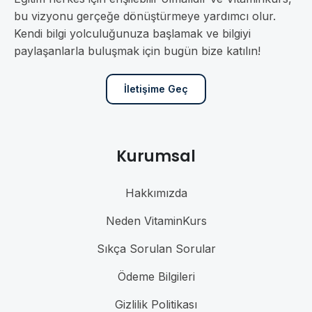
bu vizyonu gerçeğe dönüştürmeye yardımcı olur.
Kendi bilgi yolculuğunuza başlamak ve bilgiyi
paylaşanlarla buluşmak için bugün bize katılın!
İletişime Geç
Kurumsal
Hakkımızda
Neden VitaminKurs
Sıkça Sorulan Sorular
Ödeme Bilgileri
Gizlilik Politikası