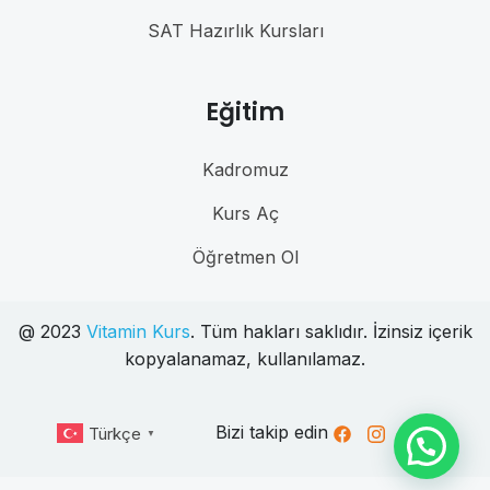
SAT Hazırlık Kursları
Eğitim
Kadromuz
Kurs Aç
Öğretmen Ol
@ 2023
Vitamin Kurs
. Tüm hakları saklıdır. İzinsiz içerik
kopyalanamaz, kullanılamaz.
Bizi takip edin
Türkçe
▼