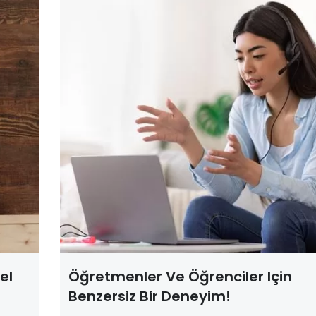
el
Öğretmenler Ve Öğrenciler Için
Benzersiz Bir Deneyim!