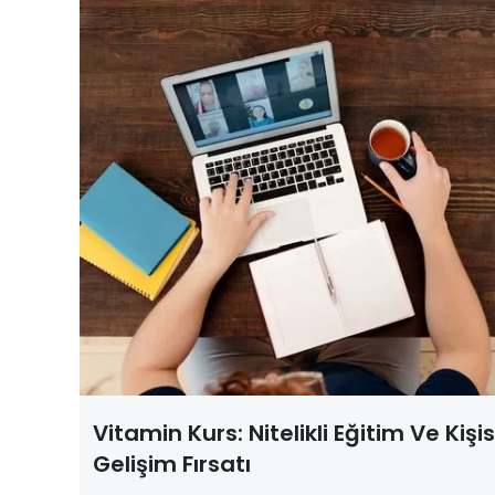
Vitamin Kurs: Nitelikli Eğitim Ve Kişis
Gelişim Fırsatı