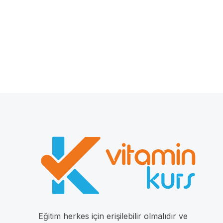
Eğitim herkes için erişilebilir olmalıdır ve