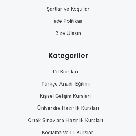
Şartlar ve Koşullar
İade Politikası
Bize Ulaşın
Kategoriler
Dil Kursları
Türkçe Anadil Eğitimi
Kişisel Gelişim Kursları
Üniversite Hazırlık Kursları
Ortak Sınavlara Hazırlık Kursları
Kodlama ve IT Kursları