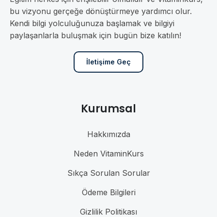
bu vizyonu gerçeğe dönüştürmeye yardımcı olur.
Kendi bilgi yolculuğunuza başlamak ve bilgiyi
paylaşanlarla buluşmak için bugün bize katılın!
İletişime Geç
Kurumsal
Hakkımızda
Neden VitaminKurs
Sıkça Sorulan Sorular
Ödeme Bilgileri
Gizlilik Politikası