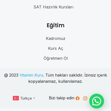
SAT Hazırlık Kursları
Eğitim
Kadromuz
Kurs Aç
Öğretmen Ol
@ 2023
Vitamin Kurs
. Tüm hakları saklıdır. İzinsiz içerik
kopyalanamaz, kullanılamaz.
Bizi takip edin
Türkçe
▼