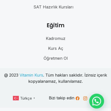
SAT Hazırlık Kursları
Eğitim
Kadromuz
Kurs Aç
Öğretmen Ol
@ 2023
Vitamin Kurs
. Tüm hakları saklıdır. İzinsiz içerik
kopyalanamaz, kullanılamaz.
Bizi takip edin
Türkçe
▼