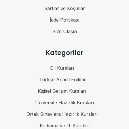
Şartlar ve Koşullar
İade Politikası
Bize Ulaşın
Kategoriler
Dil Kursları
Türkçe Anadil Eğitimi
Kişisel Gelişim Kursları
Üniversite Hazırlık Kursları
Ortak Sınavlara Hazırlık Kursları
Kodlama ve IT Kursları