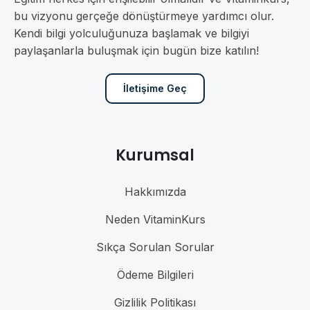
bu vizyonu gerçeğe dönüştürmeye yardımcı olur.
Kendi bilgi yolculuğunuza başlamak ve bilgiyi
paylaşanlarla buluşmak için bugün bize katılın!
İletişime Geç
Kurumsal
Hakkımızda
Neden VitaminKurs
Sıkça Sorulan Sorular
Ödeme Bilgileri
Gizlilik Politikası