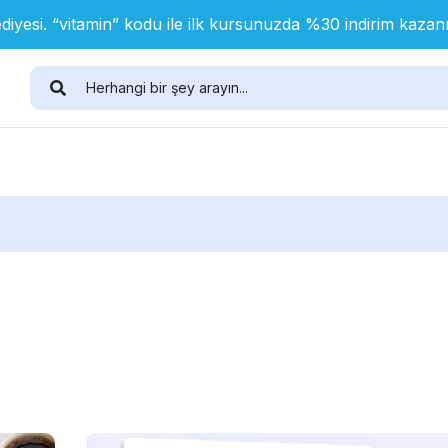
diyesi. “vitamin” kodu ile ilk kursunuzda %30 indirim kaza