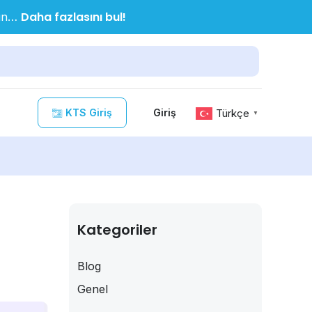
Daha fazlasını bul!
nın…
KTS Giriş
Türkçe
Giriş
▼
Kategoriler
Blog
Genel