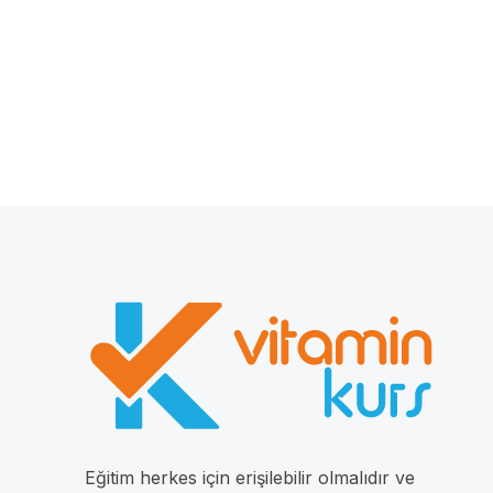
Eğitim herkes için erişilebilir olmalıdır ve