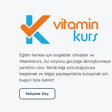
Eğitim herkes için erişilebilir olmalıdır ve
Vitaminkurs, bu vizyonu gerçeğe dönüştürmeye
yardımcı olur. Kendi bilgi yolculuğunuza
başlamak ve bilgiyi paylaşanlarla buluşmak için
bugün bize katılın!
İletişime Geç