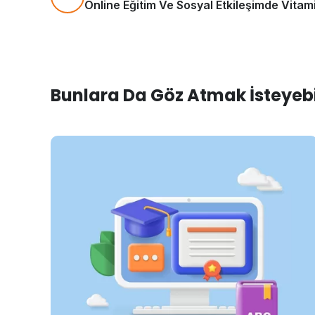
Online Eğitim Ve Sosyal Etkileşimde Vitam
Bunlara Da Göz Atmak İsteyebil