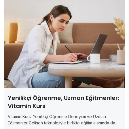
Yenilikçi Öğrenme, Uzman Eğitmenler:
Vitamin Kurs
Vitamin Kurs: Yenilikçi Öğrenme Deneyimi ve Uzman
Eğitmenler Gelişen teknolojiyle birlikte eğitim alanında da