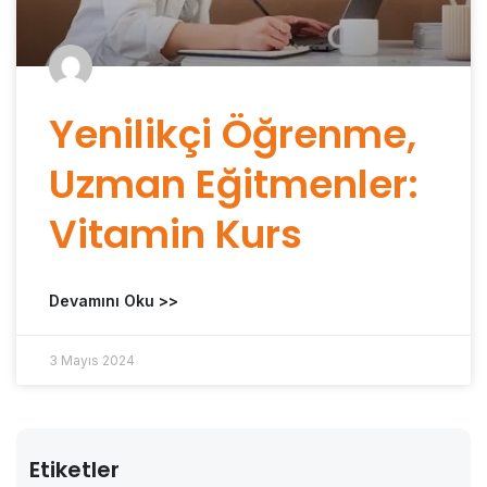
Yenilikçi Öğrenme,
Uzman Eğitmenler:
Vitamin Kurs
Devamını Oku >>
3 Mayıs 2024
Etiketler