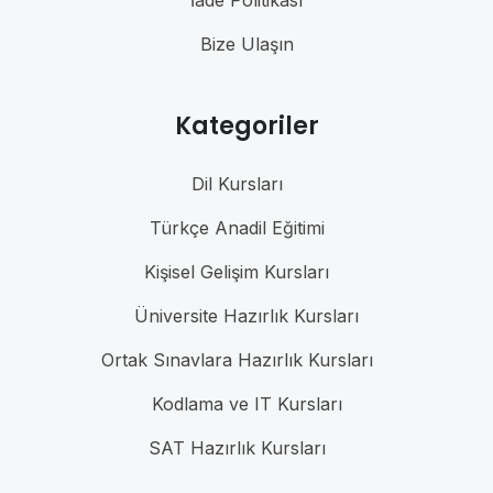
Bize Ulaşın
Kategoriler
Dil Kursları
Türkçe Anadil Eğitimi
Kişisel Gelişim Kursları
Üniversite Hazırlık Kursları
Ortak Sınavlara Hazırlık Kursları
Kodlama ve IT Kursları
SAT Hazırlık Kursları