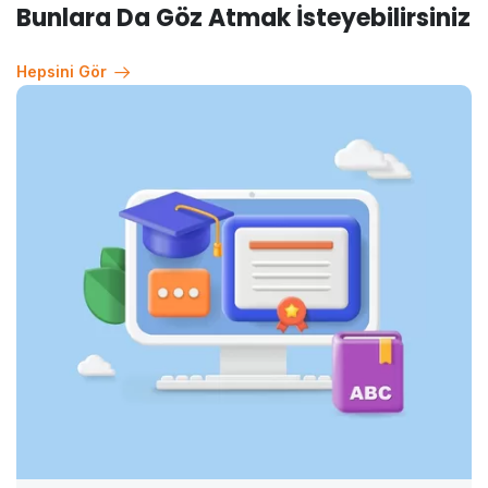
Bunlara Da Göz Atmak İsteyebilirsiniz
Hepsini Gör