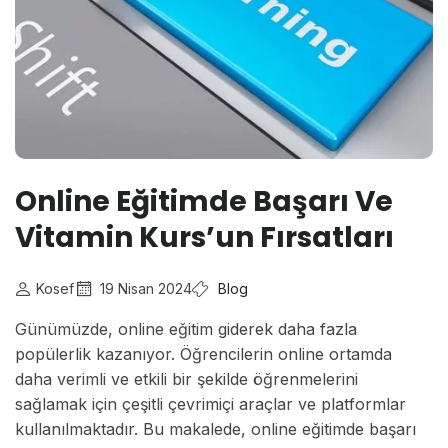
Online Eğitimde Başarı Ve
Vitamin Kurs’un Fırsatları
Kosef
19 Nisan 2024
Blog
Günümüzde, online eğitim giderek daha fazla
popülerlik kazanıyor. Öğrencilerin online ortamda
daha verimli ve etkili bir şekilde öğrenmelerini
sağlamak için çeşitli çevrimiçi araçlar ve platformlar
kullanılmaktadır. Bu makalede, online eğitimde başarı