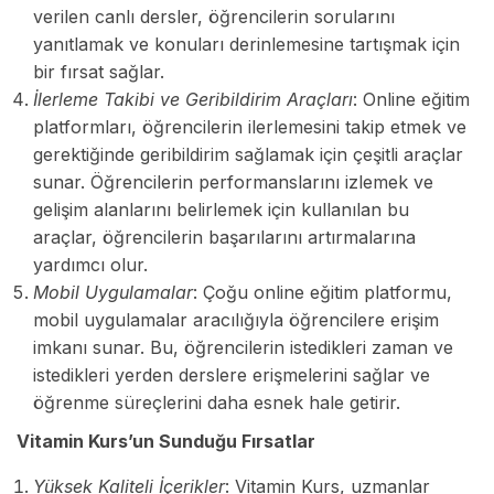
verilen canlı dersler, öğrencilerin sorularını
yanıtlamak ve konuları derinlemesine tartışmak için
bir fırsat sağlar.
İlerleme Takibi ve Geribildirim Araçları
: Online eğitim
platformları, öğrencilerin ilerlemesini takip etmek ve
gerektiğinde geribildirim sağlamak için çeşitli araçlar
sunar. Öğrencilerin performanslarını izlemek ve
gelişim alanlarını belirlemek için kullanılan bu
araçlar, öğrencilerin başarılarını artırmalarına
yardımcı olur.
Mobil Uygulamalar
: Çoğu online eğitim platformu,
mobil uygulamalar aracılığıyla öğrencilere erişim
imkanı sunar. Bu, öğrencilerin istedikleri zaman ve
istedikleri yerden derslere erişmelerini sağlar ve
öğrenme süreçlerini daha esnek hale getirir.
Vitamin Kurs’un Sunduğu Fırsatlar
Yüksek Kaliteli İçerikler
: Vitamin Kurs, uzmanlar