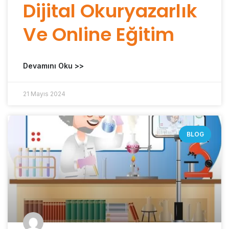
Dijital Okuryazarlık
Ve Online Eğitim
Devamını Oku >>
21 Mayıs 2024
BLOG