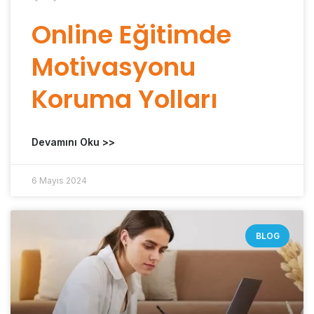
Online Eğitimde
Motivasyonu
Koruma Yolları
Devamını Oku >>
6 Mayıs 2024
BLOG