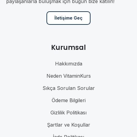
paylaşanlarla buluşmak için bugün bize katılın!
İletişime Geç
Kurumsal
Hakkımızda
Neden VitaminKurs
Sıkça Sorulan Sorular
Ödeme Bilgileri
Gizlilik Politikası
Şartlar ve Koşullar
İade Politikası