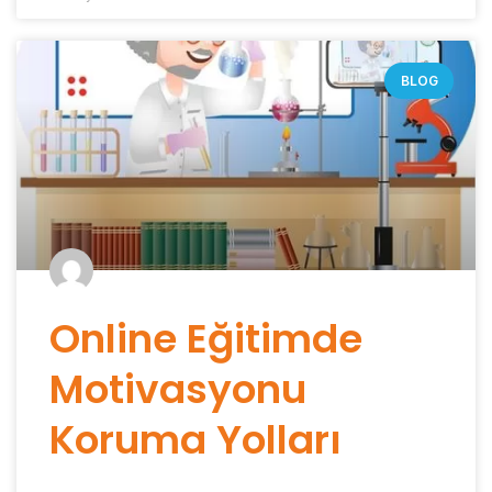
BLOG
Online Eğitimde
Motivasyonu
Koruma Yolları