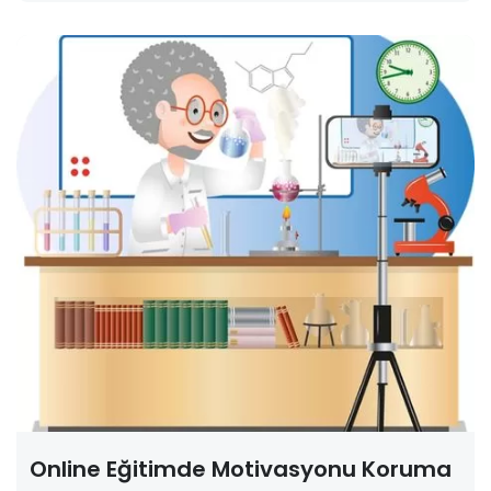
bilgilere
Online Eğitimde Motivasyonu Koruma