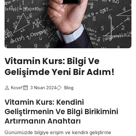
Vitamin Kurs: Bilgi Ve
Gelişimde Yeni Bir Adım!
Kosef
3 Nisan 2024
Blog
Vitamin Kurs: Kendini
Geliştirmenin Ve Bilgi Birikimini
Artırmanın Anahtarı
Günümüzde bilgiye erişim ve kendini geliştirme