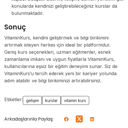
konularda kendinizi geliştirebileceğiniz kurslar da
bulunmaktadır.
Sonuç
VitaminKurs, kendini geliştirmek ve bilgi birikimini
artırmak isteyen herkes için ideal bir platformdur.
Geniş kurs seçenekleri, uzman eğitmenler, esnek
zamanlama imkanı ve uygun fiyatlarla VitaminKurs,
kullanıcılarına eşsiz bir eğitim deneyimi sunar. Siz de
VitaminKurs’u tercih ederek yeni bir kariyer yolunda
adım atabilir ve bilgi birikiminizi artırabilirsiniz.
Etiketler:
gelişim
kurslar
vitamin kurs
Arkadaşlarınla Paylaş: