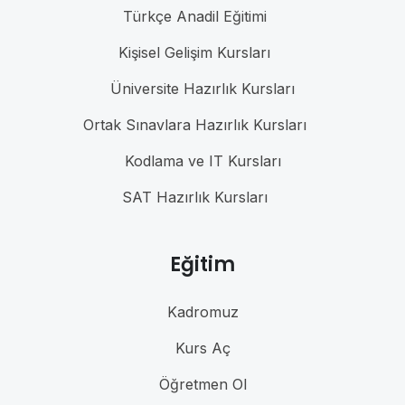
Türkçe Anadil Eğitimi
Kişisel Gelişim Kursları
Üniversite Hazırlık Kursları
Ortak Sınavlara Hazırlık Kursları
Kodlama ve IT Kursları
SAT Hazırlık Kursları
Eğitim
Kadromuz
Kurs Aç
Öğretmen Ol