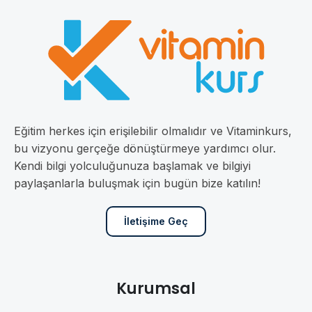
Eğitim herkes için erişilebilir olmalıdır ve Vitaminkurs,
bu vizyonu gerçeğe dönüştürmeye yardımcı olur.
Kendi bilgi yolculuğunuza başlamak ve bilgiyi
paylaşanlarla buluşmak için bugün bize katılın!
İletişime Geç
Kurumsal