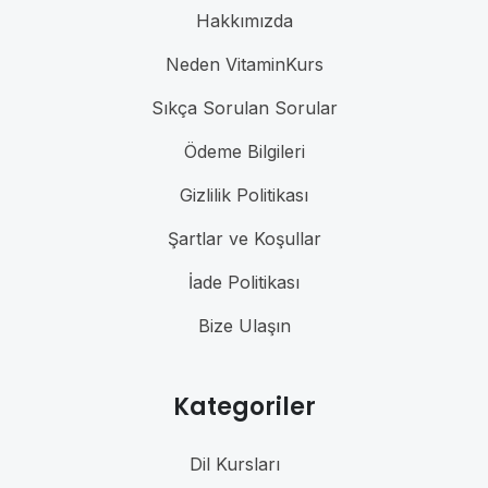
Hakkımızda
Neden VitaminKurs
Sıkça Sorulan Sorular
Ödeme Bilgileri
Gizlilik Politikası
Şartlar ve Koşullar
İade Politikası
Bize Ulaşın
Kategoriler
Dil Kursları