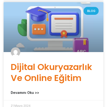
BLOG
Dijital Okuryazarlık
Ve Online Eğitim
Devamını Oku >>
21 Mayıs 2024