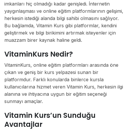
imkanları hiç olmadığı kadar genişledi. İnternetin
yaygınlaşması ve online eğitim platformlarının gelişimi,
herkesin istediği alanda bilgi sahibi olmasını sağlıyor.
Bu bağlamda, Vitamin Kurs gibi platformlar, kendini
geliştirmek ve bilgi birikimini artırmak isteyenler için
muazzam birer kaynak haline geldi.
VitaminKurs Nedir?
VitaminKurs, online eğitim platformları arasında öne
çıkan ve geniş bir kurs yelpazesi sunan bir
platformdur. Farklı konularda binlerce kursla
kullanıcılarına hizmet veren Vitamin Kurs, herkesin ilgi
alanına ve ihtiyacına uygun bir eğitim seçeneği
sunmayı amaçlar.
Vitamin Kurs’un Sunduğu
Avantajlar