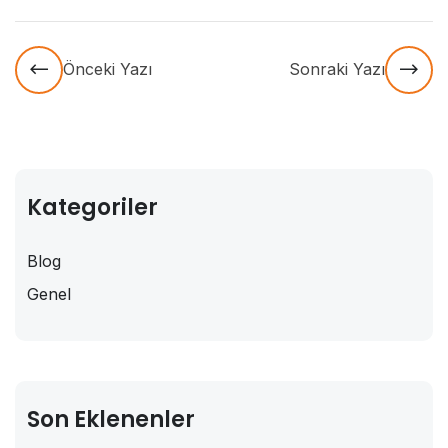
Önceki Yazı
Sonraki Yazı
Kategoriler
Blog
Genel
Son Eklenenler