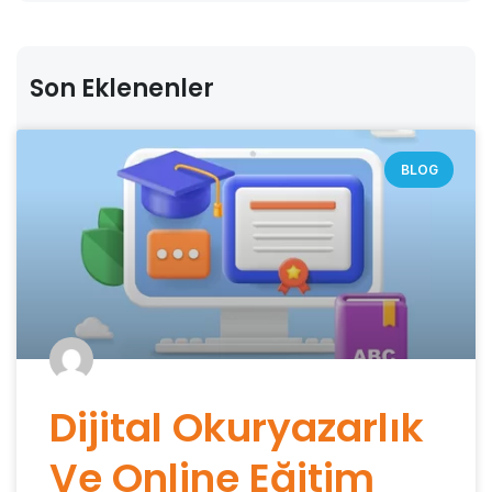
Son Eklenenler
BLOG
Dijital Okuryazarlık
Ve Online Eğitim