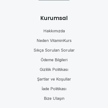
Kurumsal
Hakkımızda
Neden VitaminKurs
Sıkça Sorulan Sorular
Ödeme Bilgileri
Gizlilik Politikası
Şartlar ve Koşullar
İade Politikası
Bize Ulaşın