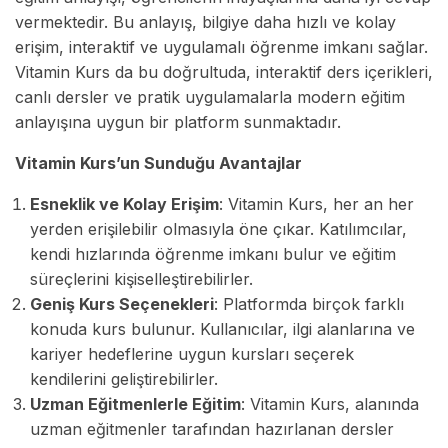
vermektedir. Bu anlayış, bilgiye daha hızlı ve kolay
erişim, interaktif ve uygulamalı öğrenme imkanı sağlar.
Vitamin Kurs da bu doğrultuda, interaktif ders içerikleri,
canlı dersler ve pratik uygulamalarla modern eğitim
anlayışına uygun bir platform sunmaktadır.
Vitamin Kurs’un Sunduğu Avantajlar
Esneklik ve Kolay Erişim
: Vitamin Kurs, her an her
yerden erişilebilir olmasıyla öne çıkar. Katılımcılar,
kendi hızlarında öğrenme imkanı bulur ve eğitim
süreçlerini kişiselleştirebilirler.
Geniş Kurs Seçenekleri
: Platformda birçok farklı
konuda kurs bulunur. Kullanıcılar, ilgi alanlarına ve
kariyer hedeflerine uygun kursları seçerek
kendilerini geliştirebilirler.
Uzman Eğitmenlerle Eğitim
: Vitamin Kurs, alanında
uzman eğitmenler tarafından hazırlanan dersler