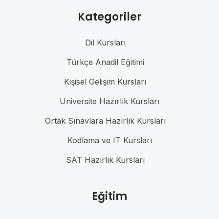
Kategoriler
Dil Kursları
Türkçe Anadil Eğitimi
Kişisel Gelişim Kursları
Üniversite Hazırlık Kursları
Ortak Sınavlara Hazırlık Kursları
Kodlama ve IT Kursları
SAT Hazırlık Kursları
Eğitim