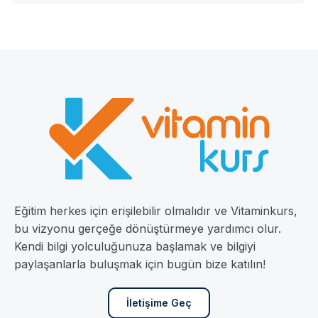
Eğitim herkes için erişilebilir olmalıdır ve Vitaminkurs,
bu vizyonu gerçeğe dönüştürmeye yardımcı olur.
Kendi bilgi yolculuğunuza başlamak ve bilgiyi
paylaşanlarla buluşmak için bugün bize katılın!
İletişime Geç