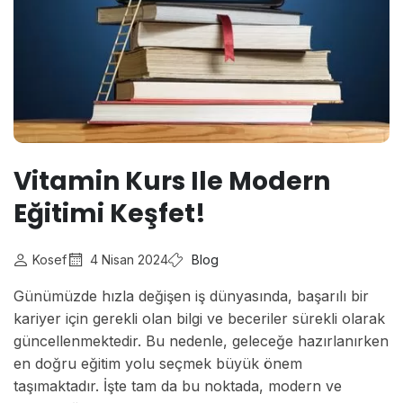
Vitamin Kurs Ile Modern
Eğitimi Keşfet!
Kosef
4 Nisan 2024
Blog
Günümüzde hızla değişen iş dünyasında, başarılı bir
kariyer için gerekli olan bilgi ve beceriler sürekli olarak
güncellenmektedir. Bu nedenle, geleceğe hazırlanırken
en doğru eğitim yolu seçmek büyük önem
taşımaktadır. İşte tam da bu noktada, modern ve