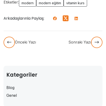
Etiketler:
modern
modern eğitim
vitamin kurs
Arkadaşlarınla Paylaş:
Önceki Yazı
Sonraki Yazı
Kategoriler
Blog
Genel