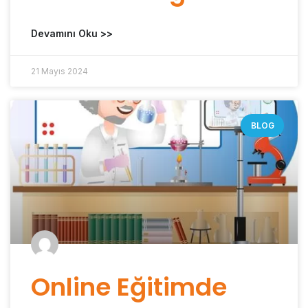
Devamını Oku >>
21 Mayıs 2024
BLOG
Online Eğitimde