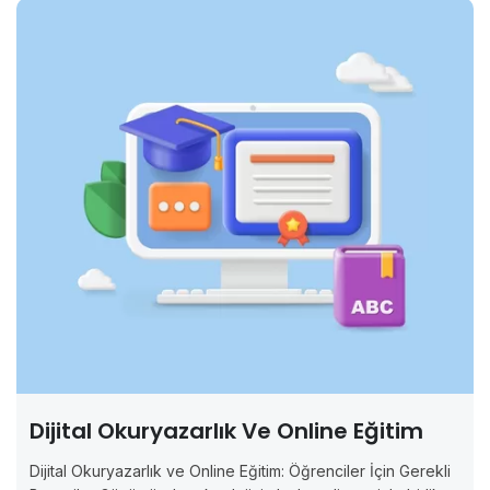
Dijital Okuryazarlık Ve Online Eğitim
Dijital Okuryazarlık ve Online Eğitim: Öğrenciler İçin Gerekli