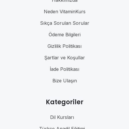
Neden VitaminKurs
Sıkça Sorulan Sorular
Ödeme Bilgileri
Gizlilik Politikası
Şartlar ve Koşullar
İade Politikası
Bize Ulaşın
Kategoriler
Dil Kursları
Türkçe Anadil Eğitimi