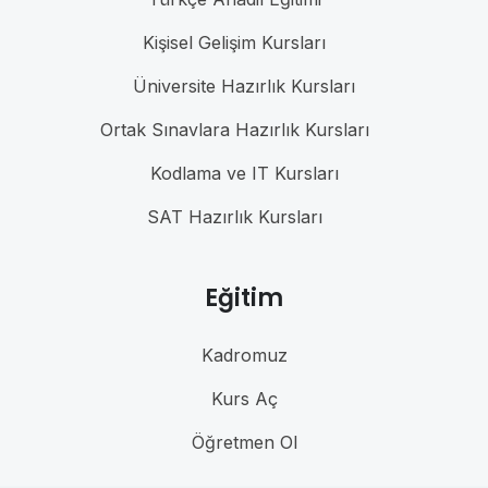
Kişisel Gelişim Kursları
Üniversite Hazırlık Kursları
Ortak Sınavlara Hazırlık Kursları
Kodlama ve IT Kursları
SAT Hazırlık Kursları
Eğitim
Kadromuz
Kurs Aç
Öğretmen Ol