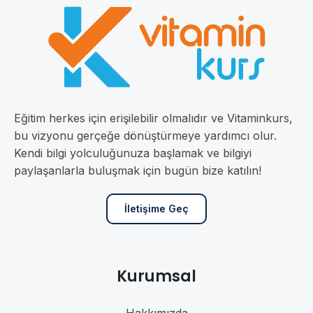
Eğitim herkes için erişilebilir olmalıdır ve Vitaminkurs,
bu vizyonu gerçeğe dönüştürmeye yardımcı olur.
Kendi bilgi yolculuğunuza başlamak ve bilgiyi
paylaşanlarla buluşmak için bugün bize katılın!
İletişime Geç
Kurumsal
Hakkımızda