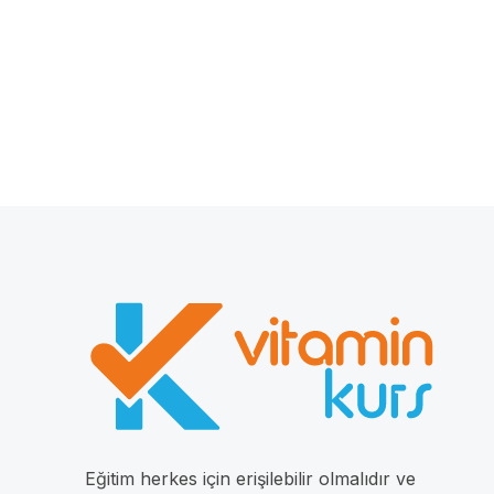
Eğitim herkes için erişilebilir olmalıdır ve