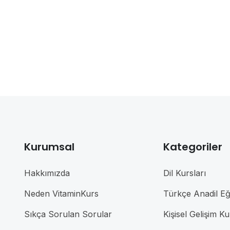
Kurumsal
Kategoriler
Hakkımızda
Dil Kursları
Neden VitaminKurs
Türkçe Anadil Eği
Sıkça Sorulan Sorular
Kişisel Gelişim Ku