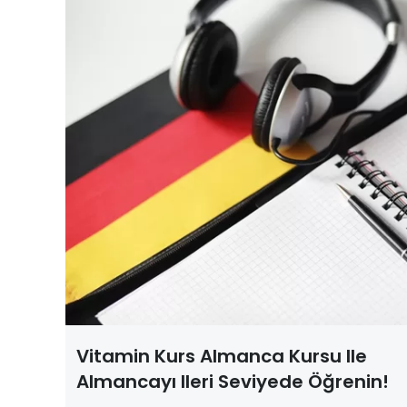
Vitamin Kurs Almanca Kursu Ile
Almancayı Ileri Seviyede Öğrenin!