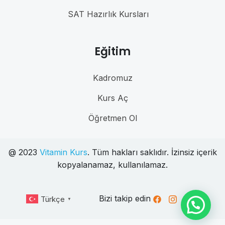
SAT Hazırlık Kursları
Eğitim
Kadromuz
Kurs Aç
Öğretmen Ol
@ 2023
Vitamin Kurs
. Tüm hakları saklıdır. İzinsiz içerik
kopyalanamaz, kullanılamaz.
Bizi takip edin
Türkçe
▼