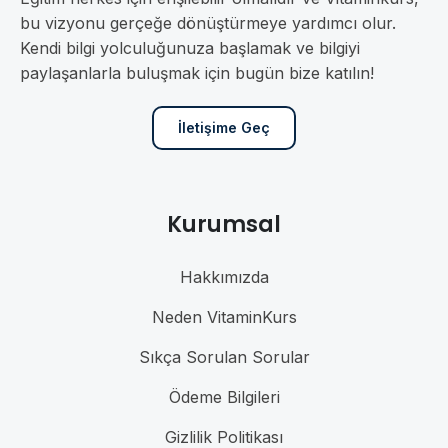
bu vizyonu gerçeğe dönüştürmeye yardımcı olur.
Kendi bilgi yolculuğunuza başlamak ve bilgiyi
paylaşanlarla buluşmak için bugün bize katılın!
İletişime Geç
Kurumsal
Hakkımızda
Neden VitaminKurs
Sıkça Sorulan Sorular
Ödeme Bilgileri
Gizlilik Politikası