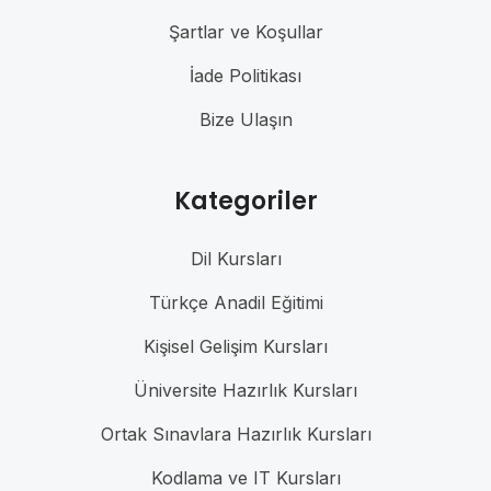
Şartlar ve Koşullar
İade Politikası
Bize Ulaşın
Kategoriler
Dil Kursları
Türkçe Anadil Eğitimi
Kişisel Gelişim Kursları
Üniversite Hazırlık Kursları
Ortak Sınavlara Hazırlık Kursları
Kodlama ve IT Kursları