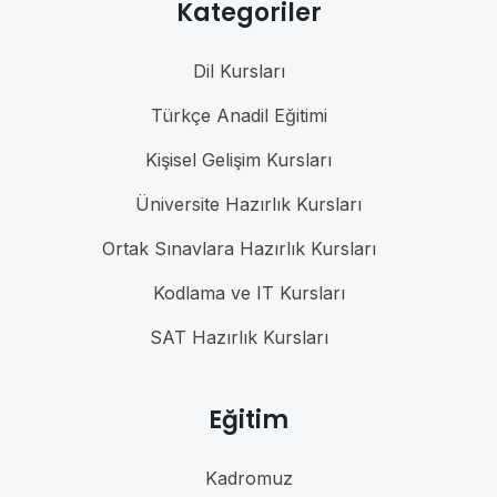
Kategoriler
Dil Kursları
Türkçe Anadil Eğitimi
Kişisel Gelişim Kursları
Üniversite Hazırlık Kursları
Ortak Sınavlara Hazırlık Kursları
Kodlama ve IT Kursları
SAT Hazırlık Kursları
Eğitim
Kadromuz