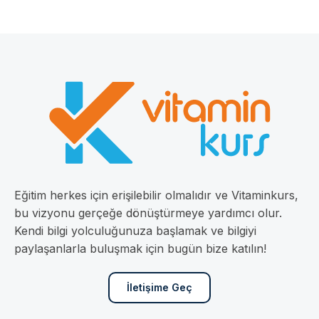
Eğitim herkes için erişilebilir olmalıdır ve Vitaminkurs,
bu vizyonu gerçeğe dönüştürmeye yardımcı olur.
Kendi bilgi yolculuğunuza başlamak ve bilgiyi
paylaşanlarla buluşmak için bugün bize katılın!
İletişime Geç