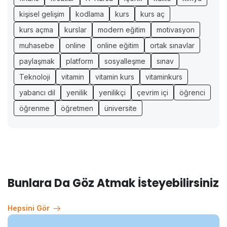
kişisel gelişim
kodlama
kurs
kurs aç
kurs açma
kurslar
modern eğitim
motivasyon
muhasebe
online
online eğitim
ortak sınavlar
paylaşmak
platform
sosyalleşme
sınav
Teknoloji
vitamin
vitamin kurs
vitaminkurs
yabancı dil
yenilik
yenilikçi
çevrim içi
öğrenci
öğrenme
öğretmen
üniversite
Bunlara Da Göz Atmak İsteyebilirsiniz
Hepsini Gör