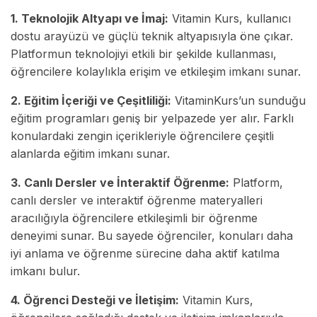
1. Teknolojik Altyapı ve İmaj:
Vitamin Kurs, kullanıcı
dostu arayüzü ve güçlü teknik altyapısıyla öne çıkar.
Platformun teknolojiyi etkili bir şekilde kullanması,
öğrencilere kolaylıkla erişim ve etkileşim imkanı sunar.
2. Eğitim İçeriği ve Çeşitliliği:
VitaminKurs’un sunduğu
eğitim programları geniş bir yelpazede yer alır. Farklı
konulardaki zengin içerikleriyle öğrencilere çeşitli
alanlarda eğitim imkanı sunar.
3. Canlı Dersler ve İnteraktif Öğrenme:
Platform,
canlı dersler ve interaktif öğrenme materyalleri
aracılığıyla öğrencilere etkileşimli bir öğrenme
deneyimi sunar. Bu sayede öğrenciler, konuları daha
iyi anlama ve öğrenme sürecine daha aktif katılma
imkanı bulur.
4. Öğrenci Desteği ve İletişim:
Vitamin Kurs,