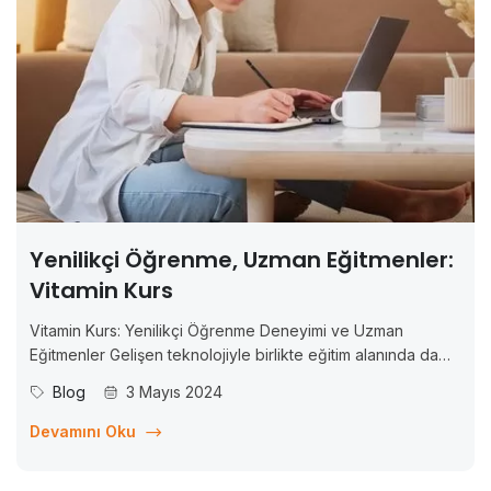
Yenilikçi Öğrenme, Uzman Eğitmenler:
Vitamin Kurs
Vitamin Kurs: Yenilikçi Öğrenme Deneyimi ve Uzman
Eğitmenler Gelişen teknolojiyle birlikte eğitim alanında da
önemli değişimler yaşanıyor. Artık bilgiye erişim daha kolay
Blog
3 Mayıs 2024
ve esnek hale geldi ve bu da öğrenme deneyimini
dönüştürdü. Bu bağlamda, Vitamin Kurs adlı çevrim içi eğitim
Devamını Oku