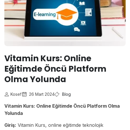
Vitamin Kurs: Online
Eğitimde Öncü Platform
Olma Yolunda
Kosef
26 Mart 2024
Blog
Vitamin Kurs: Online Eğitimde Öncü Platform Olma
Yolunda
Giriş:
Vitamin Kurs, online eğitimde teknolojik