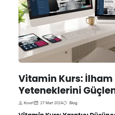
Vitamin Kurs: İlham 
Yeteneklerini Güçlen
Kosef
27 Mart 2024
Blog