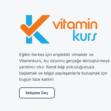
Eğitim herkes için erişilebilir olmalıdır ve
Vitaminkurs, bu vizyonu gerçeğe dönüştürmeye
yardımcı olur. Kendi bilgi yolculuğunuza
başlamak ve bilgiyi paylaşanlarla buluşmak için
bugün bize katılın!
İletişime Geç