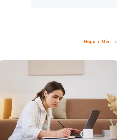
Hepsini Gör