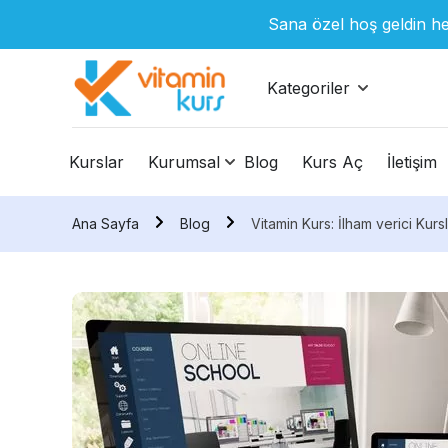
Sana özel hoş geldin he
Kategoriler
Kurslar
Kurumsal
Blog
Kurs Aç
İletişim
Ana Sayfa
Blog
Vitamin Kurs: İlham verici Kurs