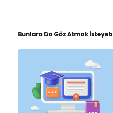
Bunlara Da Göz Atmak İsteyebil