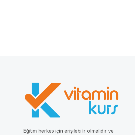
Eğitim herkes için erişilebilir olmalıdır ve