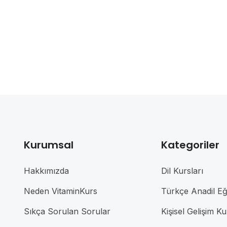
Kurumsal
Kategoriler
Hakkımızda
Dil Kursları
Neden VitaminKurs
Türkçe Anadil Eği
Sıkça Sorulan Sorular
Kişisel Gelişim Ku