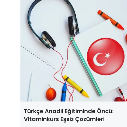
Türkçe Anadil Eğitiminde Öncü:
Vitaminkurs Eşsiz Çözümleri