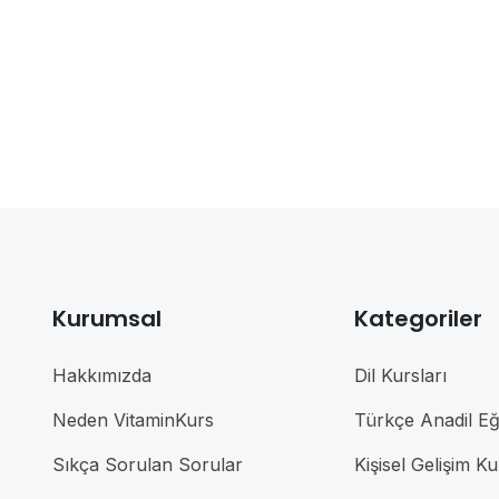
Kurumsal
Kategoriler
Hakkımızda
Dil Kursları
Neden VitaminKurs
Türkçe Anadil Eği
Sıkça Sorulan Sorular
Kişisel Gelişim Ku