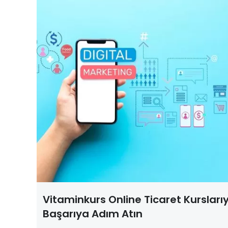
Vitaminkurs Online Ticaret Kursları
Başarıya Adım Atın