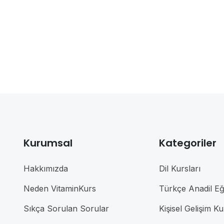
Kurumsal
Kategoriler
Hakkımızda
Dil Kursları
Neden VitaminKurs
Türkçe Anadil Eği
Sıkça Sorulan Sorular
Kişisel Gelişim Ku