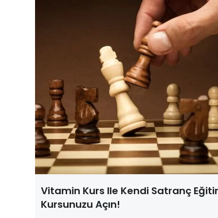
Vitamin Kurs Ile Kendi Satranç Eğiti
Kursunuzu Açın!