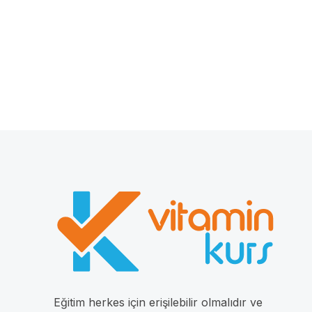
Eğitim herkes için erişilebilir olmalıdır ve