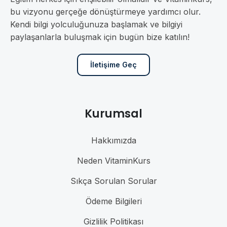
bu vizyonu gerçeğe dönüştürmeye yardımcı olur.
Kendi bilgi yolculuğunuza başlamak ve bilgiyi
paylaşanlarla buluşmak için bugün bize katılın!
İletişime Geç
Kurumsal
Hakkımızda
Neden VitaminKurs
Sıkça Sorulan Sorular
Ödeme Bilgileri
Gizlilik Politikası