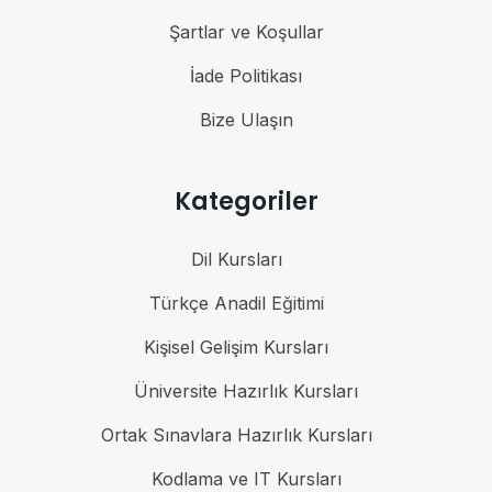
Şartlar ve Koşullar
İade Politikası
Bize Ulaşın
Kategoriler
Dil Kursları
Türkçe Anadil Eğitimi
Kişisel Gelişim Kursları
Üniversite Hazırlık Kursları
Ortak Sınavlara Hazırlık Kursları
Kodlama ve IT Kursları