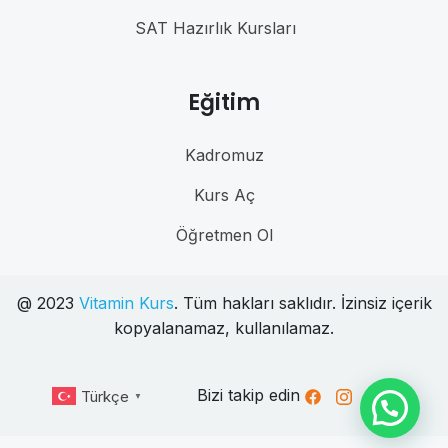
SAT Hazırlık Kursları
Eğitim
Kadromuz
Kurs Aç
Öğretmen Ol
@ 2023
Vitamin Kurs
. Tüm hakları saklıdır. İzinsiz içerik
kopyalanamaz, kullanılamaz.
Bizi takip edin
Türkçe
▼