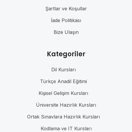
Şartlar ve Koşullar
İade Politikası
Bize Ulaşın
Kategoriler
Dil Kursları
Türkçe Anadil Eğitimi
Kişisel Gelişim Kursları
Üniversite Hazırlık Kursları
Ortak Sınavlara Hazırlık Kursları
Kodlama ve IT Kursları