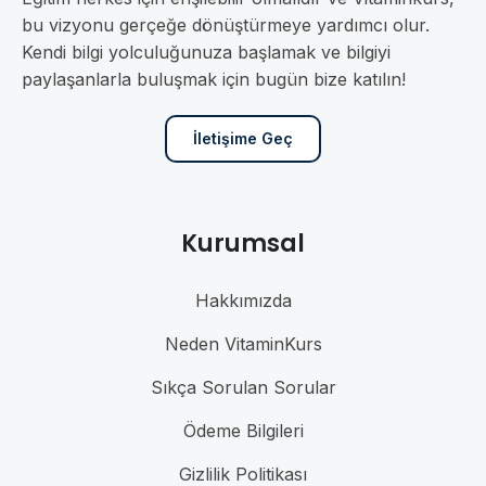
bu vizyonu gerçeğe dönüştürmeye yardımcı olur.
Kendi bilgi yolculuğunuza başlamak ve bilgiyi
paylaşanlarla buluşmak için bugün bize katılın!
İletişime Geç
Kurumsal
Hakkımızda
Neden VitaminKurs
Sıkça Sorulan Sorular
Ödeme Bilgileri
Gizlilik Politikası