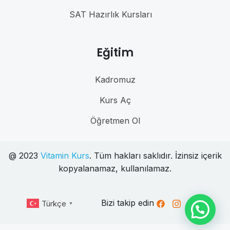
SAT Hazırlık Kursları
Eğitim
Kadromuz
Kurs Aç
Öğretmen Ol
@ 2023
Vitamin Kurs
. Tüm hakları saklıdır. İzinsiz içerik
kopyalanamaz, kullanılamaz.
Bizi takip edin
Türkçe
▼