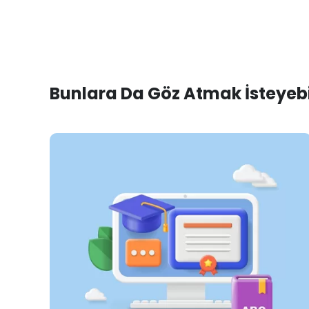
Bunlara Da Göz Atmak İsteyebil