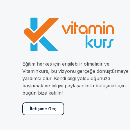
Eğitim herkes için erişilebilir olmalıdır ve
Vitaminkurs, bu vizyonu gerçeğe dönüştürmeye
yardımcı olur. Kendi bilgi yolculuğunuza
başlamak ve bilgiyi paylaşanlarla buluşmak için
bugün bize katılın!
İletişime Geç