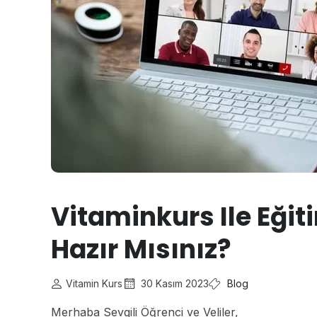
Vitaminkurs Ile Eği
Hazır Mısınız?
Vitamin Kurs
30 Kasım 2023
Blog
Merhaba Sevgili Öğrenci ve Veliler,