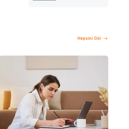
Hepsini Gör