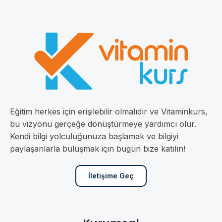
Eğitim herkes için erişilebilir olmalıdır ve Vitaminkurs,
bu vizyonu gerçeğe dönüştürmeye yardımcı olur.
Kendi bilgi yolculuğunuza başlamak ve bilgiyi
paylaşanlarla buluşmak için bugün bize katılın!
İletişime Geç