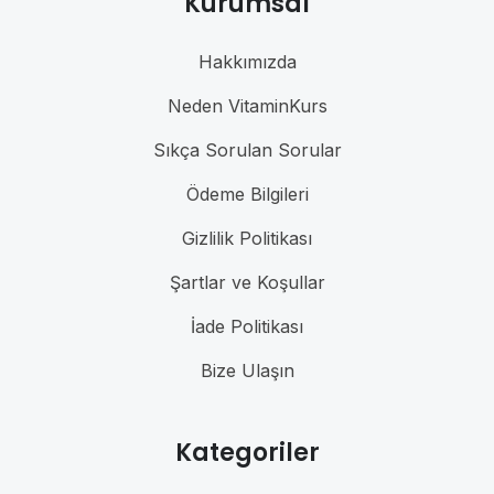
Kurumsal
Hakkımızda
Neden VitaminKurs
Sıkça Sorulan Sorular
Ödeme Bilgileri
Gizlilik Politikası
Şartlar ve Koşullar
İade Politikası
Bize Ulaşın
Kategoriler