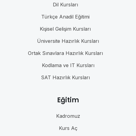
Dil Kursları
Türkçe Anadil Eğitimi
Kişisel Gelişim Kursları
Üniversite Hazırlık Kursları
Ortak Sınavlara Hazırlık Kursları
Kodlama ve IT Kursları
SAT Hazırlık Kursları
Eğitim
Kadromuz
Kurs Aç