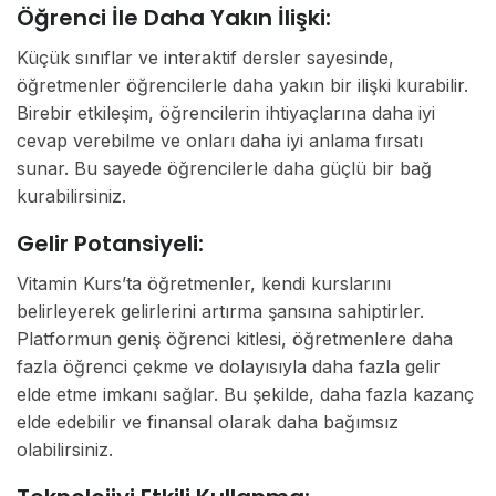
Öğrenci İle Daha Yakın İlişki:
Küçük sınıflar ve interaktif dersler sayesinde,
öğretmenler öğrencilerle daha yakın bir ilişki kurabilir.
Birebir etkileşim, öğrencilerin ihtiyaçlarına daha iyi
cevap verebilme ve onları daha iyi anlama fırsatı
sunar. Bu sayede öğrencilerle daha güçlü bir bağ
kurabilirsiniz.
Gelir Potansiyeli:
Vitamin Kurs’ta öğretmenler, kendi kurslarını
belirleyerek gelirlerini artırma şansına sahiptirler.
Platformun geniş öğrenci kitlesi, öğretmenlere daha
fazla öğrenci çekme ve dolayısıyla daha fazla gelir
elde etme imkanı sağlar. Bu şekilde, daha fazla kazanç
elde edebilir ve finansal olarak daha bağımsız
olabilirsiniz.