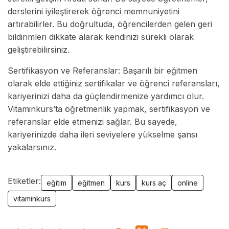
derslerini iyileştirerek öğrenci memnuniyetini
artırabilirler. Bu doğrultuda, öğrencilerden gelen geri
bildirimleri dikkate alarak kendinizi sürekli olarak
geliştirebilirsiniz.
Sertifikasyon ve Referanslar: Başarılı bir eğitmen
olarak elde ettiğiniz sertifikalar ve öğrenci referansları,
kariyerinizi daha da güçlendirmenize yardımcı olur.
Vitaminkurs’ta öğretmenlik yapmak, sertifikasyon ve
referanslar elde etmenizi sağlar. Bu sayede,
kariyerinizde daha ileri seviyelere yükselme şansı
yakalarsınız.
Etiketler:
eğitim
eğitmen
kurs
kurs aç
online
vitaminkurs