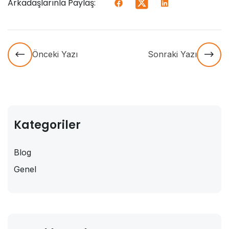
Arkadaşlarınla Paylaş:
Önceki Yazı
Sonraki Yazı
Kategoriler
Blog
Genel