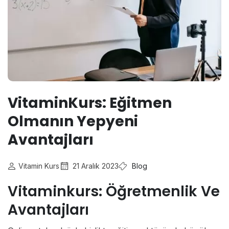
VitaminKurs: Eğitmen
Olmanın Yepyeni
Avantajları
Vitamin Kurs
21 Aralık 2023
Blog
Vitaminkurs: Öğretmenlik Ve
Avantajları