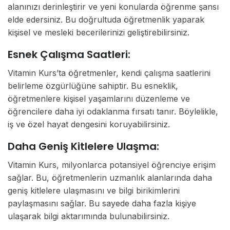
alanınızı derinleştirir ve yeni konularda öğrenme şansı
elde edersiniz. Bu doğrultuda öğretmenlik yaparak
kişisel ve mesleki becerilerinizi geliştirebilirsiniz.
Esnek Çalışma Saatleri:
Vitamin Kurs’ta öğretmenler, kendi çalışma saatlerini
belirleme özgürlüğüne sahiptir. Bu esneklik,
öğretmenlere kişisel yaşamlarını düzenleme ve
öğrencilere daha iyi odaklanma fırsatı tanır. Böylelikle,
iş ve özel hayat dengesini koruyabilirsiniz.
Daha Geniş Kitlelere Ulaşma:
Vitamin Kurs, milyonlarca potansiyel öğrenciye erişim
sağlar. Bu, öğretmenlerin uzmanlık alanlarında daha
geniş kitlelere ulaşmasını ve bilgi birikimlerini
paylaşmasını sağlar. Bu sayede daha fazla kişiye
ulaşarak bilgi aktarımında bulunabilirsiniz.