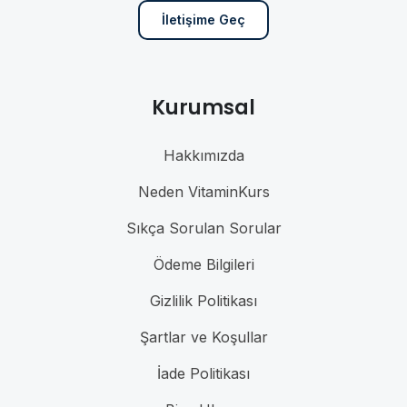
İletişime Geç
Kurumsal
Hakkımızda
Neden VitaminKurs
Sıkça Sorulan Sorular
Ödeme Bilgileri
Gizlilik Politikası
Şartlar ve Koşullar
İade Politikası