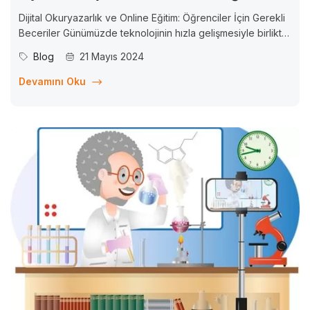
Dijital Okuryazarlık ve Online Eğitim: Öğrenciler İçin Gerekli
Beceriler Günümüzde teknolojinin hızla gelişmesiyle birlikte,
eğitim de dijitalleşmekte ve online platformlar üzerinden
Blog
21 Mayıs 2024
gerçekleştirilmektedir. Bu dijitalleşme sürecinde,
öğrencilerin başarılı olmaları için gerekli olan becerilerin de
Devamını Oku
değiştiği gözlemlenmektedir. Artık sadece temel akademik
bilgilere