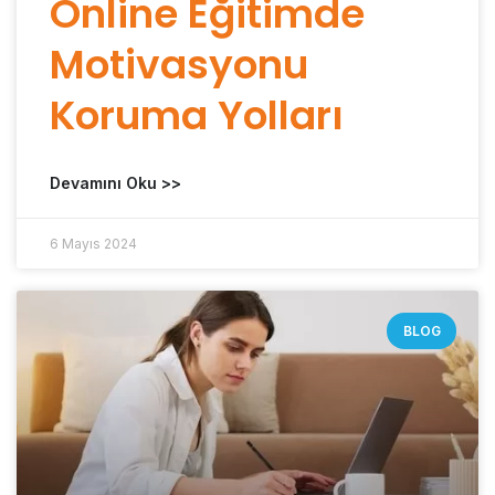
Online Eğitimde
Motivasyonu
Koruma Yolları
Devamını Oku >>
6 Mayıs 2024
BLOG