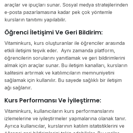
araçlar ve ipuçları sunar. Sosyal medya stratejilerinden
e-posta pazarlamasına kadar pek çok yöntemle
kursların tanıtımı yapılabilir.
Öğrenci İletişimi Ve Geri Bildirim:
Vitaminkurs, kurs oluşturanlar ile öğrenciler arasında
etkili iletişimi teşvik eder. Aynı zamanda platform,
öğrencilerin sorularını yanıtlamak ve geri bildirimlerini
almak için araçlar sunar. Bu iletişim kanalları, kursların
kalitesini artırmak ve katılımcıların memnuniyetini
sağlamak için kullanılır. Bu sayede sağlıklı bir iletişim
ağı sağlanır.
Kurs Performansı Ve İyileştirme:
Vitaminkurs, kullanıcıların kurs performanslarını
izlemelerine ve iyileştirmeler yapmalarına olanak tanır.
Ayrıca kullanıcılar, kurslarının katılım istatistiklerini ve