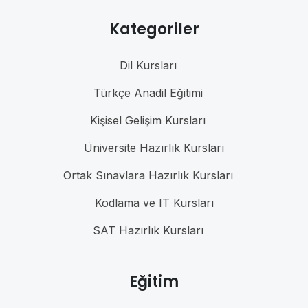
Kategoriler
Dil Kursları
Türkçe Anadil Eğitimi
Kişisel Gelişim Kursları
Üniversite Hazırlık Kursları
Ortak Sınavlara Hazırlık Kursları
Kodlama ve IT Kursları
SAT Hazırlık Kursları
Eğitim