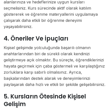
alanlarınıza ve hedeflerinize uygun kursları
seçmelisiniz. Kurs sürecinde aktif olarak katılım
göstererek ve öğrenme materyallerini uygulamaya
çalışarak daha etkili bir öğrenme deneyimi
yaşayabilirsiniz.
4. Öneriler Ve İpuçları
Kişisel gelişimde yolculuğunda başarılı olmanın
anahtarlarından biri de sürekli olarak kendinizi
geliştirmeye açık olmaktır. Bu süreçte, öğrendiklerinizi
hayata geçirmek için çaba göstermeli ve karşılaştığınız
zorluklara karşı sabırlı olmalısınız. Ayrıca,
başkalarından destek alarak ve deneyimlerinizi
paylaşarak daha hızlı ve etkili bir şekilde gelişebilirsiniz.
5. Kursların Ötesinde Kişisel
Gelişim