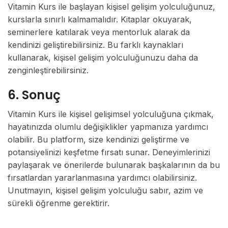
Vitamin Kurs ile başlayan kişisel gelişim yolculuğunuz,
kurslarla sınırlı kalmamalıdır. Kitaplar okuyarak,
seminerlere katılarak veya mentorluk alarak da
kendinizi geliştirebilirsiniz. Bu farklı kaynakları
kullanarak, kişisel gelişim yolculuğunuzu daha da
zenginleştirebilirsiniz.
6. Sonuç
Vitamin Kurs ile kişisel gelişimsel yolculuğuna çıkmak,
hayatınızda olumlu değişiklikler yapmanıza yardımcı
olabilir. Bu platform, size kendinizi geliştirme ve
potansiyelinizi keşfetme fırsatı sunar. Deneyimlerinizi
paylaşarak ve önerilerde bulunarak başkalarının da bu
fırsatlardan yararlanmasına yardımcı olabilirsiniz.
Unutmayın, kişisel gelişim yolculuğu sabır, azim ve
sürekli öğrenme gerektirir.