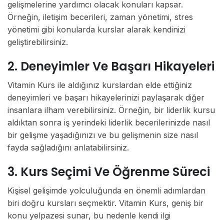
gelişmelerine yardımcı olacak konuları kapsar.
Örneğin, iletişim becerileri, zaman yönetimi, stres
yönetimi gibi konularda kurslar alarak kendinizi
geliştirebilirsiniz.
2. Deneyimler Ve Başarı Hikayeleri
Vitamin Kurs ile aldığınız kurslardan elde ettiğiniz
deneyimleri ve başarı hikayelerinizi paylaşarak diğer
insanlara ilham verebilirsiniz. Örneğin, bir liderlik kursu
aldıktan sonra iş yerindeki liderlik becerilerinizde nasıl
bir gelişme yaşadığınızı ve bu gelişmenin size nasıl
fayda sağladığını anlatabilirsiniz.
3. Kurs Seçimi Ve Öğrenme Süreci
Kişisel gelişimde yolculuğunda en önemli adımlardan
biri doğru kursları seçmektir. Vitamin Kurs, geniş bir
konu yelpazesi sunar, bu nedenle kendi ilgi