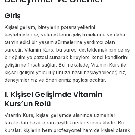
Giriş
Kişisel gelişim, bireylerin potansiyellerini
keşfetmelerine, yeteneklerini geliştirmelerine ve daha
tatmin edici bir yaşam sürmelerine yardımcı olan
süreçtir. Vitamin Kurs, bu süreci desteklemek için geniş
bir eğitim yelpazesi sunarak bireylere kendi kendilerini
geliştirme fırsatı sağlar. Bu makalede, Vitamin Kurs ile
kişisel gelişim yolculuğunuza nasıl başlayabileceğiniz,
deneyimleriniz ve önerileriniz paylaşılacaktır.
1. Kişisel Gelişimde Vitamin
Kurs’un Rolü
Vitamin Kurs, kişisel gelişimde alanında uzmanlar
tarafından hazırlanan çeşitli kurslar sunmaktadır. Bu
kurslar, kişilerin hem profesyonel hem de kişisel olarak