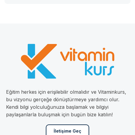
Eğitim herkes için erişilebilir olmalıdır ve Vitaminkurs,
bu vizyonu gerçeğe dönüştürmeye yardımcı olur.
Kendi bilgi yolculuğunuza başlamak ve bilgiyi
paylaşanlarla buluşmak için bugün bize katılın!
İletişime Geç