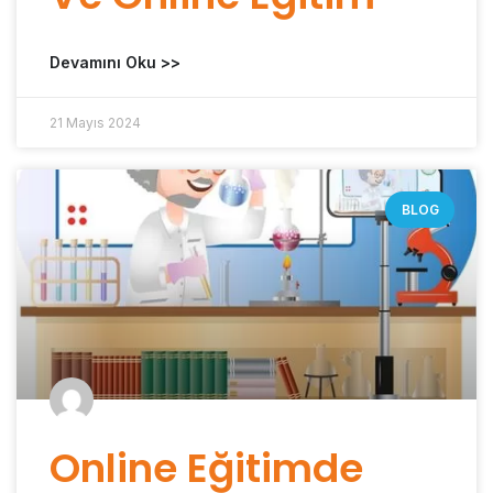
Devamını Oku >>
21 Mayıs 2024
BLOG
Online Eğitimde