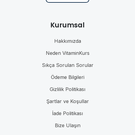
Kurumsal
Hakkımızda
Neden VitaminKurs
Sıkça Sorulan Sorular
Ödeme Bilgileri
Gizlilik Politikası
Şartlar ve Koşullar
İade Politikası
Bize Ulaşın