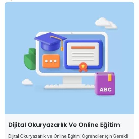
Dijital Okuryazarlık Ve Online Eğitim
Dijital Okuryazarlık ve Online Eğitim: Öğrenciler İçin Gerekli