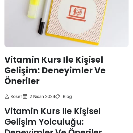
Vitamin Kurs Ile Kişisel
Gelişim: Deneyimler Ve
Öneriler
Kosef
2 Nisan 2024
Blog
Vitamin Kurs Ile Kişisel
Gelişim Yolculuğu:
Deneyimler Ve Öneriler