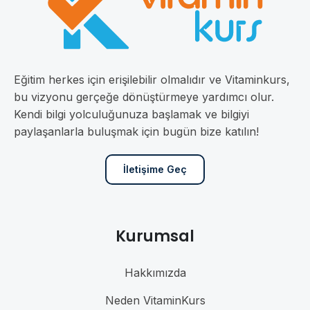
Eğitim herkes için erişilebilir olmalıdır ve Vitaminkurs,
bu vizyonu gerçeğe dönüştürmeye yardımcı olur.
Kendi bilgi yolculuğunuza başlamak ve bilgiyi
paylaşanlarla buluşmak için bugün bize katılın!
İletişime Geç
Kurumsal
Hakkımızda
Neden VitaminKurs