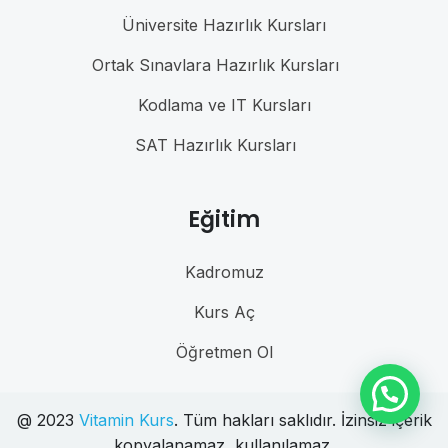
Üniversite Hazırlık Kursları
Ortak Sınavlara Hazırlık Kursları
Kodlama ve IT Kursları
SAT Hazırlık Kursları
Eğitim
Kadromuz
Kurs Aç
Öğretmen Ol
@ 2023
Vitamin Kurs
. Tüm hakları saklıdır. İzinsiz içerik
kopyalanamaz, kullanılamaz.