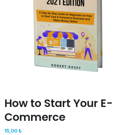
How to Start Your E-
Commerce
15,00
₺