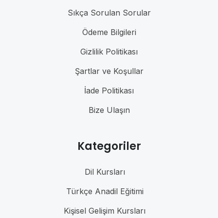
Sıkça Sorulan Sorular
Ödeme Bilgileri
Gizlilik Politikası
Şartlar ve Koşullar
İade Politikası
Bize Ulaşın
Kategoriler
Dil Kursları
Türkçe Anadil Eğitimi
Kişisel Gelişim Kursları