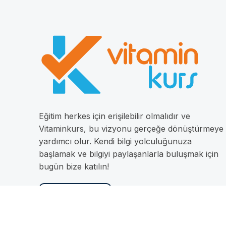
Eğitim herkes için erişilebilir olmalıdır ve
Vitaminkurs, bu vizyonu gerçeğe dönüştürmeye
yardımcı olur. Kendi bilgi yolculuğunuza
başlamak ve bilgiyi paylaşanlarla buluşmak için
bugün bize katılın!
İletişime Geç