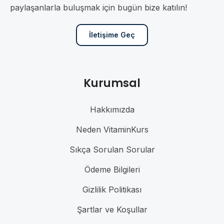
paylaşanlarla buluşmak için bugün bize katılın!
İletişime Geç
Kurumsal
Hakkımızda
Neden VitaminKurs
Sıkça Sorulan Sorular
Ödeme Bilgileri
Gizlilik Politikası
Şartlar ve Koşullar