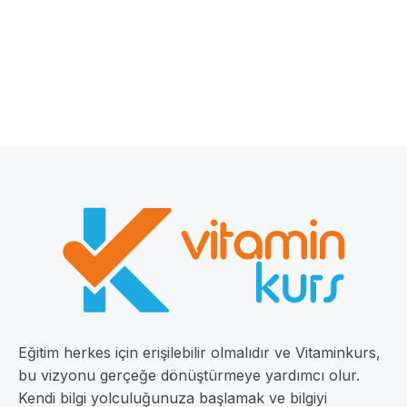
Eğitim herkes için erişilebilir olmalıdır ve Vitaminkurs,
bu vizyonu gerçeğe dönüştürmeye yardımcı olur.
Kendi bilgi yolculuğunuza başlamak ve bilgiyi