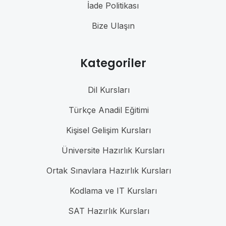
İade Politikası
Bize Ulaşın
Kategoriler
Dil Kursları
Türkçe Anadil Eğitimi
Kişisel Gelişim Kursları
Üniversite Hazırlık Kursları
Ortak Sınavlara Hazırlık Kursları
Kodlama ve IT Kursları
SAT Hazırlık Kursları