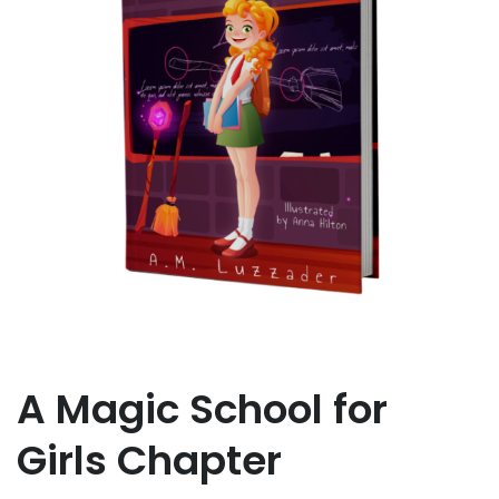
A Magic School for
Girls Chapter