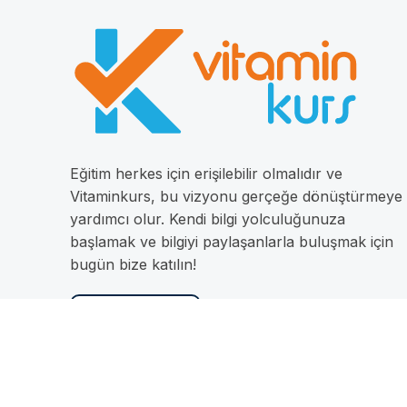
Eğitim herkes için erişilebilir olmalıdır ve
Vitaminkurs, bu vizyonu gerçeğe dönüştürmeye
yardımcı olur. Kendi bilgi yolculuğunuza
başlamak ve bilgiyi paylaşanlarla buluşmak için
bugün bize katılın!
İletişime Geç