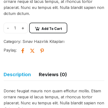
ornare neque id lacus tempus, at rhoncus tortor
placerat. Nunc eu tempus elit. Nulla blandit sapien non
dictum dictum.
-
+
Add To Cart
Category:
Sınav Hazırlık Kitapları
Paylaş:
Description
Reviews (0)
Donec feugiat mauris non quam efficitur mollis. Etiam
ornare neque id lacus tempus, at rhoncus tortor
placerat. Nunc eu tempus elit. Nulla blandit sapien non