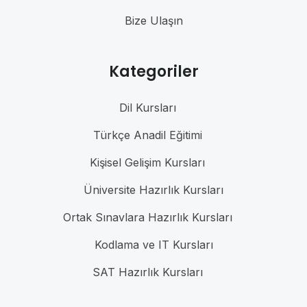
Bize Ulaşın
Kategoriler
Dil Kursları
Türkçe Anadil Eğitimi
Kişisel Gelişim Kursları
Üniversite Hazırlık Kursları
Ortak Sınavlara Hazırlık Kursları
Kodlama ve IT Kursları
SAT Hazırlık Kursları