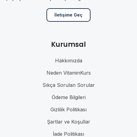
İletişime Geç
Kurumsal
Hakkımızda
Neden VitaminKurs
Sıkça Sorulan Sorular
Ödeme Bilgileri
Gizlilik Politikası
Şartlar ve Koşullar
İade Politikası