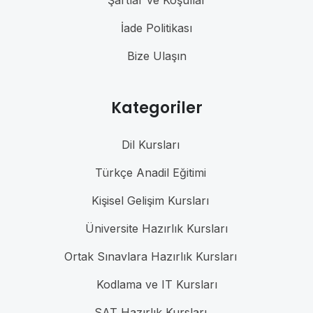
Şartlar ve Koşullar
İade Politikası
Bize Ulaşın
Kategoriler
Dil Kursları
Türkçe Anadil Eğitimi
Kişisel Gelişim Kursları
Üniversite Hazırlık Kursları
Ortak Sınavlara Hazırlık Kursları
Kodlama ve IT Kursları
SAT Hazırlık Kursları