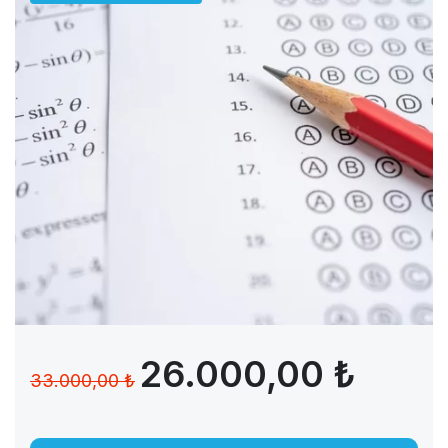
26.000,00 ₺
33.000,00 ₺