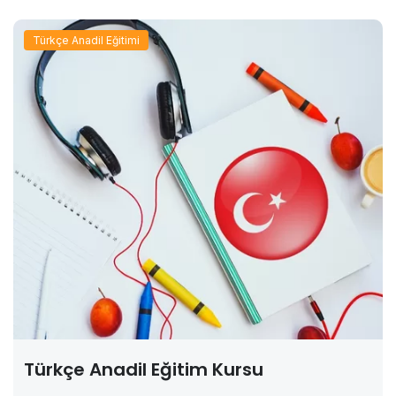
Türkçe Anadil Eğitimi
Türkçe Anadil Eğitim Kursu