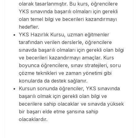
olarak tasarlanmıştır. Bu kurs, öğrencilere
YKS sınavında başarılı olmaları için gerekli
olan temel bilgi ve becerileri kazandırmayı
hedefler.
YKS Hazırlık Kursu, uzman eğitmenler
tarafından verilen derslerle, öğrencilere
sınavda başarılı olmaları için gerekli olan bilgi
ve becerileri kazandırmayı amaçlar. Kurs
boyunca öğrencilere, sınav stratejileri, soru
çözme teknikleri ve zaman yönetimi gibi
konularda da destek sağlanır.
Kursun sonunda öğrenciler, YKS sınavında
başarılı olmak için gerekli olan bilgi ve
becerilere sahip olacaklar ve sınavda yüksek
bir başarı elde etme şansına sahip
olacaklardır.