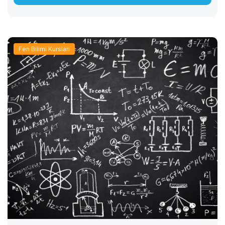
Fen Bilimi Kursları