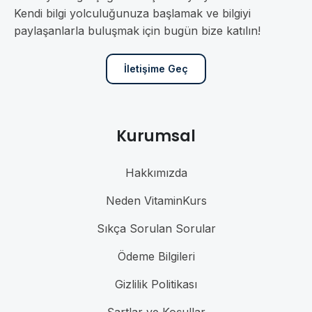
Kendi bilgi yolculuğunuza başlamak ve bilgiyi
paylaşanlarla buluşmak için bugün bize katılın!
İletişime Geç
Kurumsal
Hakkımızda
Neden VitaminKurs
Sıkça Sorulan Sorular
Ödeme Bilgileri
Gizlilik Politikası