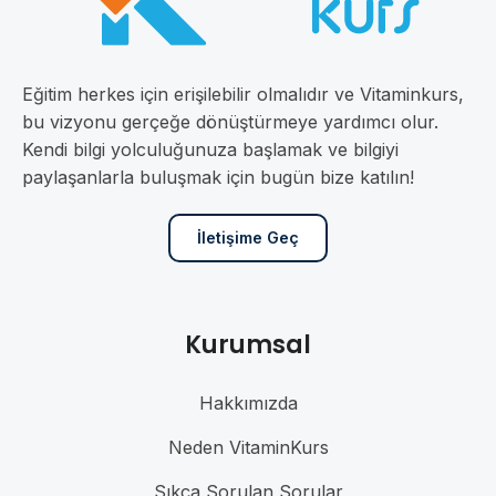
Eğitim herkes için erişilebilir olmalıdır ve Vitaminkurs,
bu vizyonu gerçeğe dönüştürmeye yardımcı olur.
Kendi bilgi yolculuğunuza başlamak ve bilgiyi
paylaşanlarla buluşmak için bugün bize katılın!
İletişime Geç
Kurumsal
Hakkımızda
Neden VitaminKurs
Sıkça Sorulan Sorular