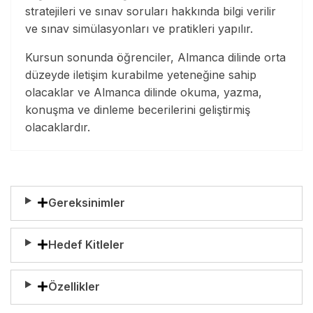
stratejileri ve sınav soruları hakkında bilgi verilir
ve sınav simülasyonları ve pratikleri yapılır.
Kursun sonunda öğrenciler, Almanca dilinde orta
düzeyde iletişim kurabilme yeteneğine sahip
olacaklar ve Almanca dilinde okuma, yazma,
konuşma ve dinleme becerilerini geliştirmiş
olacaklardır.
Gereksinimler
Hedef Kitleler
Özellikler