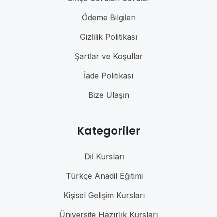
Ödeme Bilgileri
Gizlilik Politikası
Şartlar ve Koşullar
İade Politikası
Bize Ulaşın
Kategoriler
Dil Kursları
Türkçe Anadil Eğitimi
Kişisel Gelişim Kursları
Üniversite Hazırlık Kursları