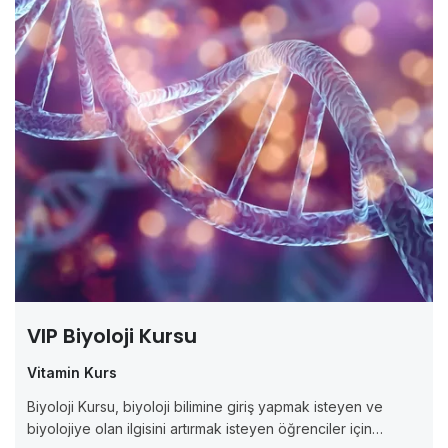
VIP Biyoloji Kursu
Vitamin Kurs
Biyoloji Kursu, biyoloji bilimine giriş yapmak isteyen ve
biyolojiye olan ilgisini artırmak isteyen öğrenciler için