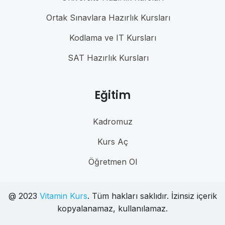
Ortak Sınavlara Hazırlık Kursları
Kodlama ve IT Kursları
SAT Hazırlık Kursları
Eğitim
Kadromuz
Kurs Aç
Öğretmen Ol
@ 2023
Vitamin Kurs
. Tüm hakları saklıdır. İzinsiz içerik
kopyalanamaz, kullanılamaz.