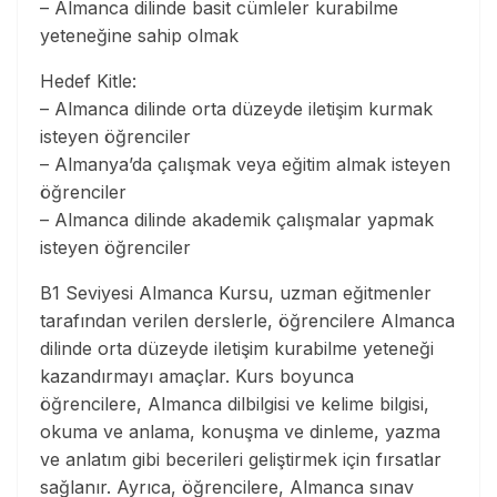
– Almanca dilinde basit cümleler kurabilme
yeteneğine sahip olmak
Hedef Kitle:
– Almanca dilinde orta düzeyde iletişim kurmak
isteyen öğrenciler
– Almanya’da çalışmak veya eğitim almak isteyen
öğrenciler
– Almanca dilinde akademik çalışmalar yapmak
isteyen öğrenciler
B1 Seviyesi Almanca Kursu, uzman eğitmenler
tarafından verilen derslerle, öğrencilere Almanca
dilinde orta düzeyde iletişim kurabilme yeteneği
kazandırmayı amaçlar. Kurs boyunca
öğrencilere, Almanca dilbilgisi ve kelime bilgisi,
okuma ve anlama, konuşma ve dinleme, yazma
ve anlatım gibi becerileri geliştirmek için fırsatlar
sağlanır. Ayrıca, öğrencilere, Almanca sınav