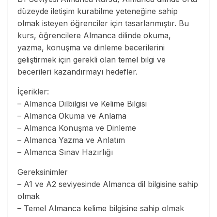
düzeyde iletişim kurabilme yeteneğine sahip
olmak isteyen öğrenciler için tasarlanmıştır. Bu
kurs, öğrencilere Almanca dilinde okuma,
yazma, konuşma ve dinleme becerilerini
geliştirmek için gerekli olan temel bilgi ve
becerileri kazandırmayı hedefler.
İçerikler:
– Almanca Dilbilgisi ve Kelime Bilgisi
– Almanca Okuma ve Anlama
– Almanca Konuşma ve Dinleme
– Almanca Yazma ve Anlatım
– Almanca Sınav Hazırlığı
Gereksinimler
– A1 ve A2 seviyesinde Almanca dil bilgisine sahip
olmak
– Temel Almanca kelime bilgisine sahip olmak