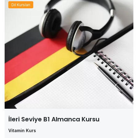
Dil Kursları
İleri Seviye B1 Almanca Kursu
Vitamin Kurs