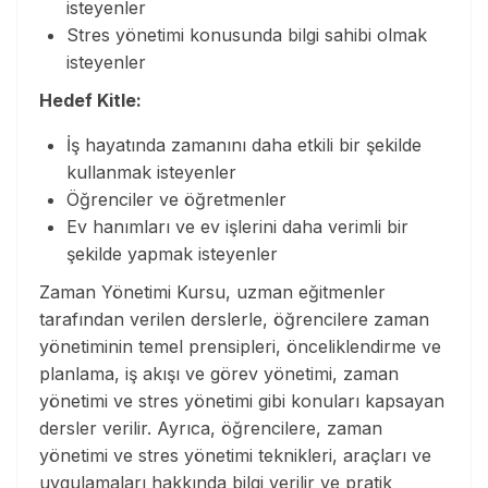
isteyenler
Stres yönetimi konusunda bilgi sahibi olmak
isteyenler
Hedef Kitle:
İş hayatında zamanını daha etkili bir şekilde
kullanmak isteyenler
Öğrenciler ve öğretmenler
Ev hanımları ve ev işlerini daha verimli bir
şekilde yapmak isteyenler
Zaman Yönetimi Kursu, uzman eğitmenler
tarafından verilen derslerle, öğrencilere zaman
yönetiminin temel prensipleri, önceliklendirme ve
planlama, iş akışı ve görev yönetimi, zaman
yönetimi ve stres yönetimi gibi konuları kapsayan
dersler verilir. Ayrıca, öğrencilere, zaman
yönetimi ve stres yönetimi teknikleri, araçları ve
uygulamaları hakkında bilgi verilir ve pratik