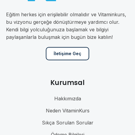
Eğitim herkes için erişilebilir olmalıdır ve Vitaminkurs,
bu vizyonu gerçeğe dönüştürmeye yardımcı olur.
Kendi bilgi yolculuğunuza başlamak ve bilgiyi
paylaşanlarla buluşmak için bugün bize katılın!
İletişime Geç
Kurumsal
Hakkımızda
Neden VitaminKurs
Sıkça Sorulan Sorular
Ödeme Bilgileri