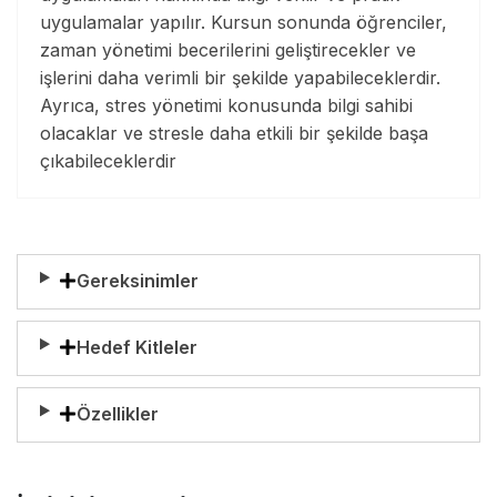
uygulamalar yapılır. Kursun sonunda öğrenciler,
zaman yönetimi becerilerini geliştirecekler ve
işlerini daha verimli bir şekilde yapabileceklerdir.
Ayrıca, stres yönetimi konusunda bilgi sahibi
olacaklar ve stresle daha etkili bir şekilde başa
çıkabileceklerdir
Gereksinimler
Hedef Kitleler
Özellikler