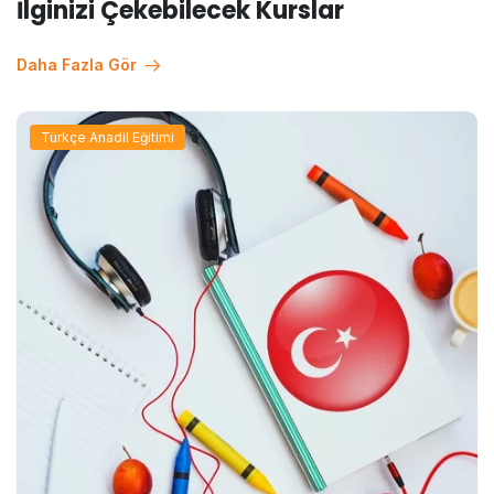
İlginizi Çekebilecek Kurslar
Daha Fazla Gör
Türkçe Anadil Eğitimi