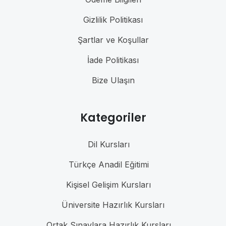
Gizlilik Politikası
Şartlar ve Koşullar
İade Politikası
Bize Ulaşın
Kategoriler
Dil Kursları
Türkçe Anadil Eğitimi
Kişisel Gelişim Kursları
Üniversite Hazırlık Kursları
Ortak Sınavlara Hazırlık Kursları