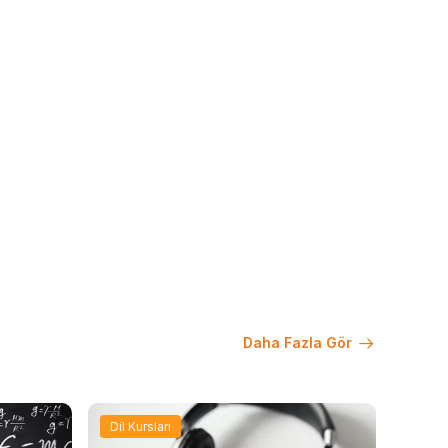
Daha Fazla Gör
Dil Kursları