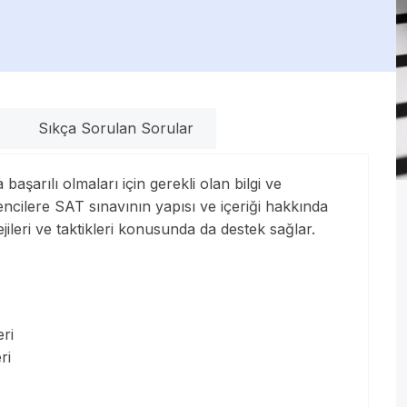
Sıkça Sorulan Sorular
şarılı olmaları için gerekli olan bilgi ve
ncilere SAT sınavının yapısı ve içeriği hakkında
jileri ve taktikleri konusunda da destek sağlar.
ri
ri