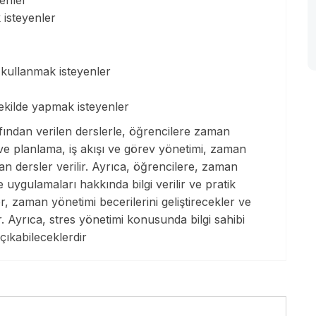
 isteyenler
e kullanmak isteyenler
şekilde yapmak isteyenler
ından verilen derslerle, öğrencilere zaman
 ve planlama, iş akışı ve görev yönetimi, zaman
an dersler verilir. Ayrıca, öğrencilere, zaman
e uygulamaları hakkında bilgi verilir ve pratik
, zaman yönetimi becerilerini geliştirecekler ve
ir. Ayrıca, stres yönetimi konusunda bilgi sahibi
 çıkabileceklerdir