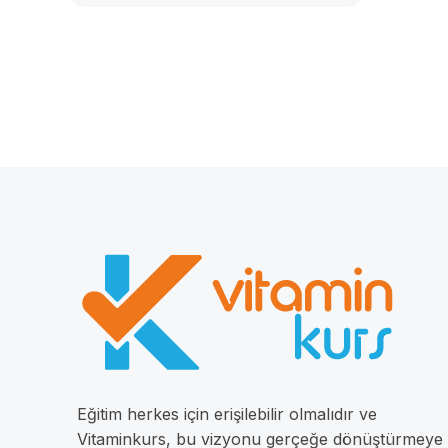
Eğitim herkes için erişilebilir olmalıdır ve
Vitaminkurs, bu vizyonu gerçeğe dönüştürmeye