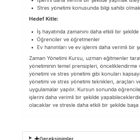
Stres yönetimi konusunda bilgi sahibi olmak
Hedef Kitle:
İş hayatında zamanını daha etkili bir şekild
Öğrenciler ve öğretmenler
Ev hanımları ve ev işlerini daha verimli bir 
Zaman Yönetimi Kursu, uzman eğitmenler taraf
yönetiminin temel prensipleri, önceliklendirme
yönetimi ve stres yönetimi gibi konuları kapsay
yönetimi ve stres yönetimi teknikleri, araçları v
uygulamalar yapılır. Kursun sonunda öğrenciler
işlerini daha verimli bir şekilde yapabileceklerd
olacaklar ve stresle daha etkili bir şekilde başa
Gereksinimler