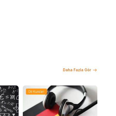
Daha Fazla Gör
Dil Kursları