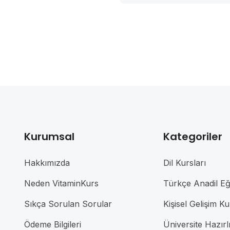
Kurumsal
Kategoriler
Hakkımızda
Dil Kursları
Neden VitaminKurs
Türkçe Anadil Eği
Sıkça Sorulan Sorular
Kişisel Gelişim Ku
Ödeme Bilgileri
Üniversite Hazırl