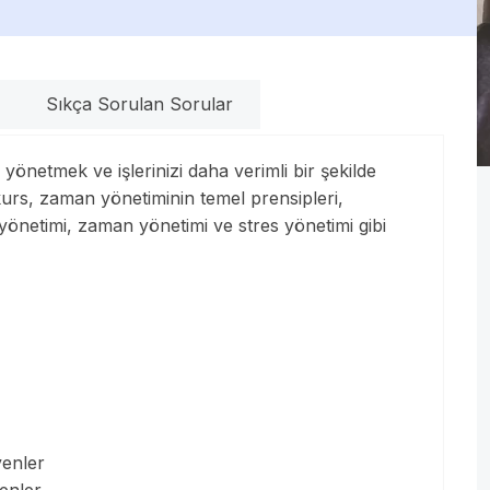
Sıkça Sorulan Sorular
yönetmek ve işlerinizi daha verimli bir şekilde
kurs, zaman yönetiminin temel prensipleri,
yönetimi, zaman yönetimi ve stres yönetimi gibi
yenler
yenler