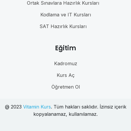
Ortak Sınavlara Hazırlık Kursları
Kodlama ve IT Kursları
SAT Hazırlık Kursları
Eğitim
Kadromuz
Kurs Aç
Öğretmen Ol
@ 2023
Vitamin Kurs
. Tüm hakları saklıdır. İzinsiz içerik
kopyalanamaz, kullanılamaz.