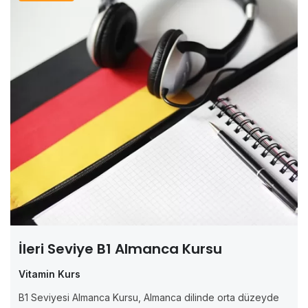
İleri Seviye B1 Almanca Kursu
Vitamin Kurs
B1 Seviyesi Almanca Kursu, Almanca dilinde orta düzeyde