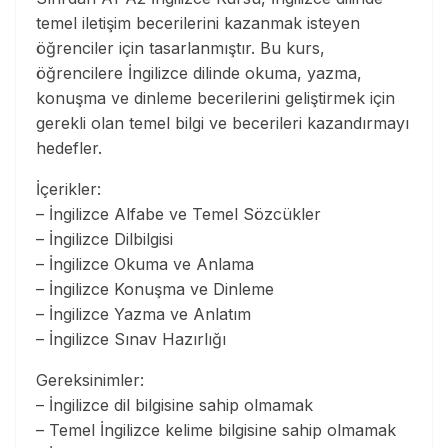
temel iletişim becerilerini kazanmak isteyen
öğrenciler için tasarlanmıştır. Bu kurs,
öğrencilere İngilizce dilinde okuma, yazma,
konuşma ve dinleme becerilerini geliştirmek için
gerekli olan temel bilgi ve becerileri kazandırmayı
hedefler.
İçerikler:
– İngilizce Alfabe ve Temel Sözcükler
– İngilizce Dilbilgisi
– İngilizce Okuma ve Anlama
– İngilizce Konuşma ve Dinleme
– İngilizce Yazma ve Anlatım
– İngilizce Sınav Hazırlığı
Gereksinimler:
– İngilizce dil bilgisine sahip olmamak
– Temel İngilizce kelime bilgisine sahip olmamak