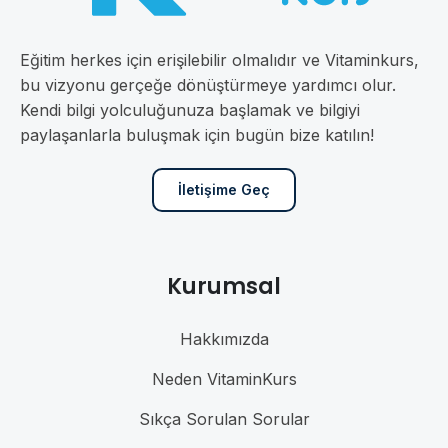
Eğitim herkes için erişilebilir olmalıdır ve Vitaminkurs,
bu vizyonu gerçeğe dönüştürmeye yardımcı olur.
Kendi bilgi yolculuğunuza başlamak ve bilgiyi
paylaşanlarla buluşmak için bugün bize katılın!
İletişime Geç
Kurumsal
Hakkımızda
Neden VitaminKurs
Sıkça Sorulan Sorular