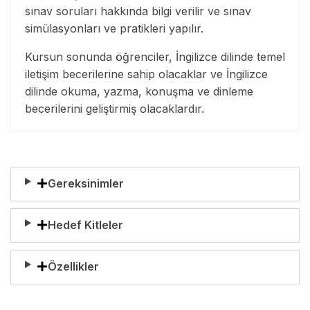
sınav soruları hakkında bilgi verilir ve sınav
simülasyonları ve pratikleri yapılır.
Kursun sonunda öğrenciler, İngilizce dilinde temel
iletişim becerilerine sahip olacaklar ve İngilizce
dilinde okuma, yazma, konuşma ve dinleme
becerilerini geliştirmiş olacaklardır.
Gereksinimler
Hedef Kitleler
Özellikler