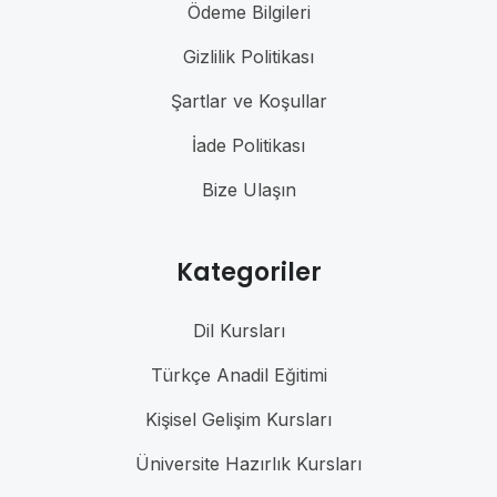
Ödeme Bilgileri
Gizlilik Politikası
Şartlar ve Koşullar
İade Politikası
Bize Ulaşın
Kategoriler
Dil Kursları
Türkçe Anadil Eğitimi
Kişisel Gelişim Kursları
Üniversite Hazırlık Kursları