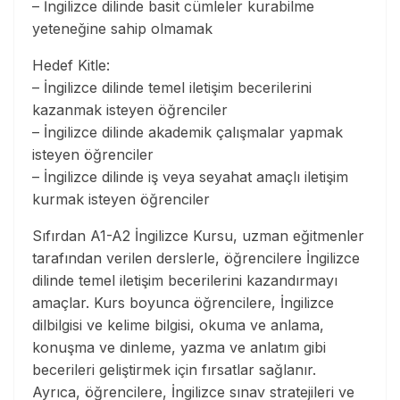
– İngilizce dilinde basit cümleler kurabilme
yeteneğine sahip olmamak
Hedef Kitle:
– İngilizce dilinde temel iletişim becerilerini
kazanmak isteyen öğrenciler
– İngilizce dilinde akademik çalışmalar yapmak
isteyen öğrenciler
– İngilizce dilinde iş veya seyahat amaçlı iletişim
kurmak isteyen öğrenciler
Sıfırdan A1-A2 İngilizce Kursu, uzman eğitmenler
tarafından verilen derslerle, öğrencilere İngilizce
dilinde temel iletişim becerilerini kazandırmayı
amaçlar. Kurs boyunca öğrencilere, İngilizce
dilbilgisi ve kelime bilgisi, okuma ve anlama,
konuşma ve dinleme, yazma ve anlatım gibi
becerileri geliştirmek için fırsatlar sağlanır.
Ayrıca, öğrencilere, İngilizce sınav stratejileri ve