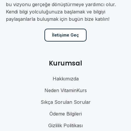
bu vizyonu gerçeğe dönüştürmeye yardımcı olur.
Kendi bilgi yolculuğunuza başlamak ve bilgiyi
paylaşanlarla buluşmak için bugün bize katılın!
İletişime Geç
Kurumsal
Hakkımızda
Neden VitaminKurs
Sıkça Sorulan Sorular
Ödeme Bilgileri
Gizlilik Politikası