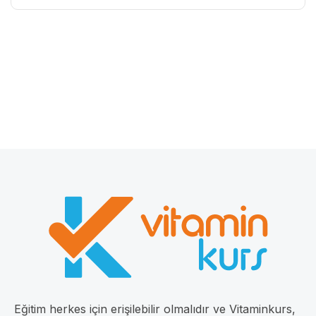
Eğitim herkes için erişilebilir olmalıdır ve Vitaminkurs,