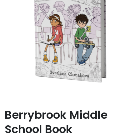
Berrybrook Middle
School Book