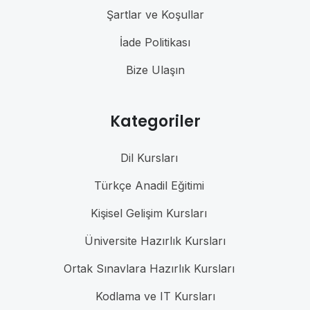
Şartlar ve Koşullar
İade Politikası
Bize Ulaşın
Kategoriler
Dil Kursları
Türkçe Anadil Eğitimi
Kişisel Gelişim Kursları
Üniversite Hazırlık Kursları
Ortak Sınavlara Hazırlık Kursları
Kodlama ve IT Kursları