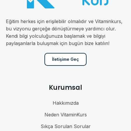
Eğitim herkes için erişilebilir olmalıdır ve Vitaminkurs,
bu vizyonu gerçeğe dönüştürmeye yardımcı olur.
Kendi bilgi yolculuğunuza başlamak ve bilgiyi
paylaşanlarla buluşmak için bugün bize katılın!
İletişime Geç
Kurumsal
Hakkımızda
Neden VitaminKurs
Sıkça Sorulan Sorular