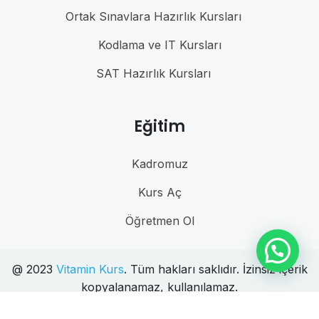
Ortak Sınavlara Hazırlık Kursları
Kodlama ve IT Kursları
SAT Hazırlık Kursları
Eğitim
Kadromuz
Kurs Aç
Öğretmen Ol
@ 2023
Vitamin Kurs
. Tüm hakları saklıdır. İzinsiz içerik
kopyalanamaz, kullanılamaz.