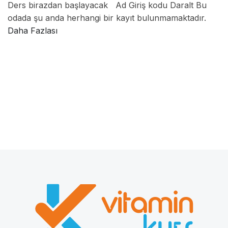
Ders birazdan başlayacak Ad Giriş kodu Daralt Bu
odada şu anda herhangi bir kayıt bulunmamaktadır.
Daha Fazlası