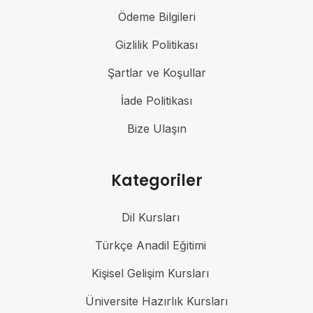
Ödeme Bilgileri
Gizlilik Politikası
Şartlar ve Koşullar
İade Politikası
Bize Ulaşın
Kategoriler
Dil Kursları
Türkçe Anadil Eğitimi
Kişisel Gelişim Kursları
Üniversite Hazırlık Kursları